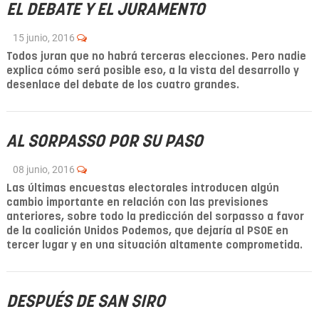
EL DEBATE Y EL JURAMENTO
15 junio, 2016
Todos juran que no habrá terceras elecciones. Pero nadie
explica cómo será posible eso, a la vista del desarrollo y
desenlace del debate de los cuatro grandes.
AL SORPASSO POR SU PASO
08 junio, 2016
Las últimas encuestas electorales introducen algún
cambio importante en relación con las previsiones
anteriores, sobre todo la predicción del sorpasso a favor
de la coalición Unidos Podemos, que dejaría al PSOE en
tercer lugar y en una situación altamente comprometida.
DESPUÉS DE SAN SIRO