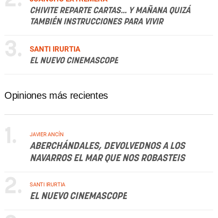
CHIVITE REPARTE CARTAS... Y MAÑANA QUIZÁ
TAMBIÉN INSTRUCCIONES PARA VIVIR
3.
SANTI IRURTIA
EL NUEVO CINEMASCOPE
Opiniones más recientes
1.
JAVIER ANCÍN
ABERCHÁNDALES, DEVOLVEDNOS A LOS
NAVARROS EL MAR QUE NOS ROBASTEIS
2.
SANTI IRURTIA
EL NUEVO CINEMASCOPE