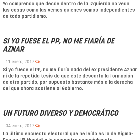
Yo comprendo que desde dentro de la izquierda no vean
las cosas como las vemos quienes somos independientes
de todo partidismo.
SI YO FUESE EL PP, NO ME FIARÍA DE
AZNAR
11 enero, 2017
Si yo fuese el PP, no me fiaría nada del ex presidente Aznar
ni de la repetida tesis de que éste descarta la formación
de otro partido, por supuesto bastante más a la derecha
del que ahora sostiene al Gobierno.
UN FUTURO DIVERSO Y DEMOCRÁTICO
04 enero, 2017
La última encuesta electoral que he leído es la de Sigma-