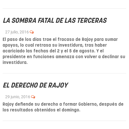
LA SOMBRA FATAL DE LAS TERCERAS
27 julio, 2016
El paso de los días trae el fracaso de Rajoy para sumar
apoyos, lo cual retrasa su investidura, tras haber
acariciado las fechas del 2 y el 5 de agosto. Y el
presidente en funciones amenaza con volver a declinar su
investidura.
EL DERECHO DE RAJOY
29 junio, 2016
Rajoy defiende su derecho a formar Gobierno, después de
los resultados obtenidos el domingo.