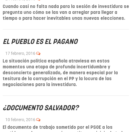
Cuando casi no falta nada para la sesión de investidura se
pregunta uno cómo se las van a arreglar para llegar a
tiempo o para hacer inevitables unas nuevas elecciones.
EL PUEBLO ES EL PAGANO
17 febrero, 2016
La situación política española atraviesa en estos
momentos una etapa de profunda incertidumbre y
desconcierto generalizado, de manera especial por la
tesitura de la corrupción en el PP y la locura de las
negociaciones para la investidura.
¿DOCUMENTO SALVADOR?
10 febrero, 2016
El documento de trabajo sometido por el PSOE a los