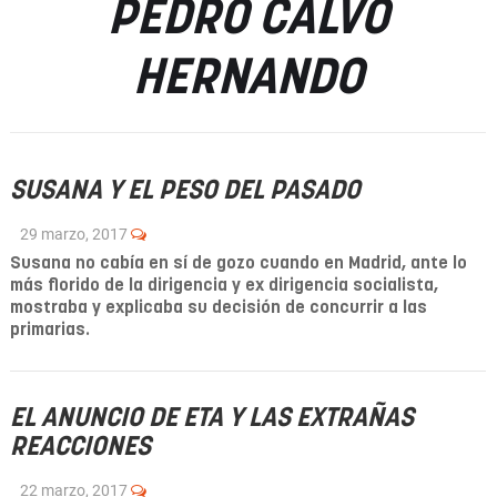
PEDRO CALVO
HERNANDO
SUSANA Y EL PESO DEL PASADO
29 marzo, 2017
Susana no cabía en sí de gozo cuando en Madrid, ante lo
más florido de la dirigencia y ex dirigencia socialista,
mostraba y explicaba su decisión de concurrir a las
primarias.
EL ANUNCIO DE ETA Y LAS EXTRAÑAS
REACCIONES
22 marzo, 2017