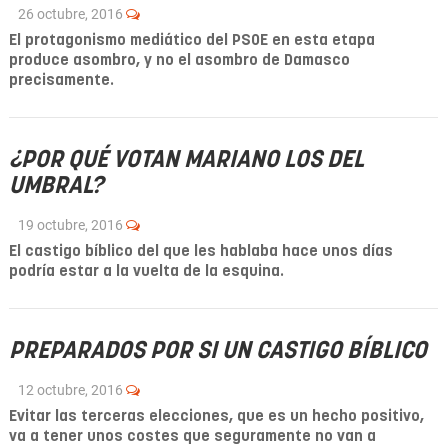
26 octubre, 2016
El protagonismo mediático del PSOE en esta etapa
produce asombro, y no el asombro de Damasco
precisamente.
¿POR QUÉ VOTAN MARIANO LOS DEL
UMBRAL?
19 octubre, 2016
El castigo bíblico del que les hablaba hace unos días
podría estar a la vuelta de la esquina.
PREPARADOS POR SI UN CASTIGO BÍBLICO
12 octubre, 2016
Evitar las terceras elecciones, que es un hecho positivo,
va a tener unos costes que seguramente no van a