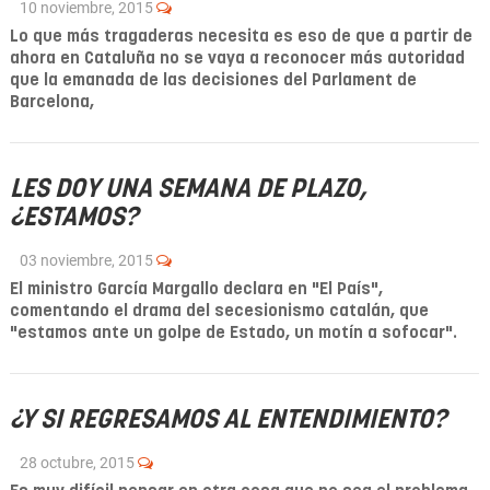
10 noviembre, 2015
Lo que más tragaderas necesita es eso de que a partir de
ahora en Cataluña no se vaya a reconocer más autoridad
que la emanada de las decisiones del Parlament de
Barcelona,
LES DOY UNA SEMANA DE PLAZO,
¿ESTAMOS?
03 noviembre, 2015
El ministro García Margallo declara en "El País",
comentando el drama del secesionismo catalán, que
"estamos ante un golpe de Estado, un motín a sofocar".
¿Y SI REGRESAMOS AL ENTENDIMIENTO?
28 octubre, 2015