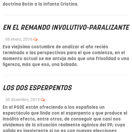
doctrina Botín a la infanta Cristina.
EN EL REMANDO INVOLUTIVO-PARALIZANTE
06 enero, 2016
Esa viejísima costumbre de analizar el año recién
terminado o las perspectivas para el que comienza, en el
momento actual se me antoja más que una frivolidad o una
ligereza, más que eso, una bobada.
LOS DOS ESPERPENTOS
30 diciembre, 2015
En el PSOE están ofreciendo a los españoles un
espectáculo que linda con el esperpento y que produce el
insólito efecto, entre otros, de conseguir que casi nos
olvidemos de la situación realmente agónica del PP, cuya
salida es inexistente si no es con nuevas elecciones