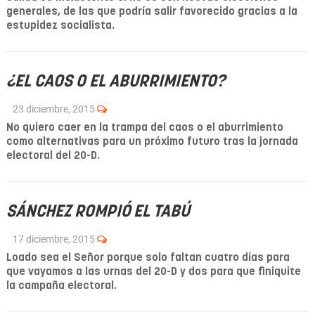
generales, de las que podría salir favorecido gracias a la
estupidez socialista.
¿EL CAOS O EL ABURRIMIENTO?
23 diciembre, 2015
No quiero caer en la trampa del caos o el aburrimiento
como alternativas para un próximo futuro tras la jornada
electoral del 20-D.
SÁNCHEZ ROMPIÓ EL TABÚ
17 diciembre, 2015
Loado sea el Señor porque solo faltan cuatro días para
que vayamos a las urnas del 20-D y dos para que finiquite
la campaña electoral.