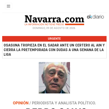
DOMINGO, 09 DE AGOSTO DE 2026
URGENTE
OSASUNA TROPIEZA EN EL SADAR ANTE UN CERTERO AL AIN Y
CIERRA LA PRETEMPORADA CON DUDAS A UNA SEMANA DE LA
LIGA
OPINIÓN
/
PERIODISTA Y ANALISTA POLÍTICO.