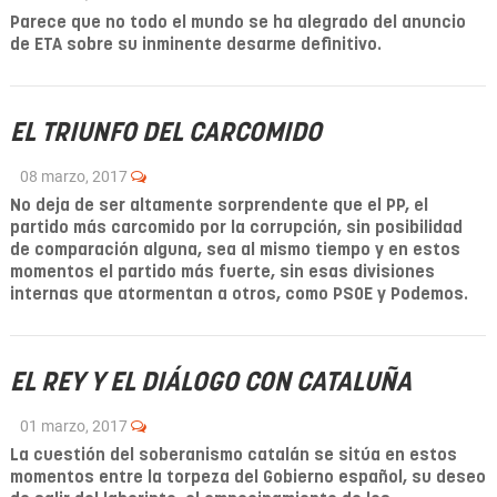
Parece que no todo el mundo se ha alegrado del anuncio
de ETA sobre su inminente desarme definitivo.
EL TRIUNFO DEL CARCOMIDO
08 marzo, 2017
No deja de ser altamente sorprendente que el PP, el
partido más carcomido por la corrupción, sin posibilidad
de comparación alguna, sea al mismo tiempo y en estos
momentos el partido más fuerte, sin esas divisiones
internas que atormentan a otros, como PSOE y Podemos.
EL REY Y EL DIÁLOGO CON CATALUÑA
01 marzo, 2017
La cuestión del soberanismo catalán se sitúa en estos
momentos entre la torpeza del Gobierno español, su deseo