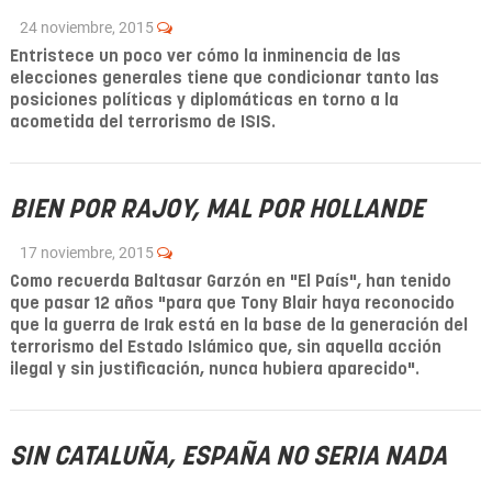
24 noviembre, 2015
Entristece un poco ver cómo la inminencia de las
elecciones generales tiene que condicionar tanto las
posiciones políticas y diplomáticas en torno a la
acometida del terrorismo de ISIS.
BIEN POR RAJOY, MAL POR HOLLANDE
17 noviembre, 2015
Como recuerda Baltasar Garzón en "El País", han tenido
que pasar 12 años "para que Tony Blair haya reconocido
que la guerra de Irak está en la base de la generación del
terrorismo del Estado Islámico que, sin aquella acción
ilegal y sin justificación, nunca hubiera aparecido".
SIN CATALUÑA, ESPAÑA NO SERIA NADA