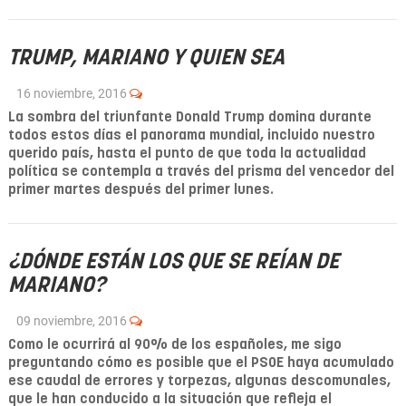
TRUMP, MARIANO Y QUIEN SEA
16 noviembre, 2016
La sombra del triunfante Donald Trump domina durante
todos estos días el panorama mundial, incluido nuestro
querido país, hasta el punto de que toda la actualidad
política se contempla a través del prisma del vencedor del
primer martes después del primer lunes.
¿DÓNDE ESTÁN LOS QUE SE REÍAN DE
MARIANO?
09 noviembre, 2016
Como le ocurrirá al 90% de los españoles, me sigo
preguntando cómo es posible que el PSOE haya acumulado
ese caudal de errores y torpezas, algunas descomunales,
que le han conducido a la situación que refleja el