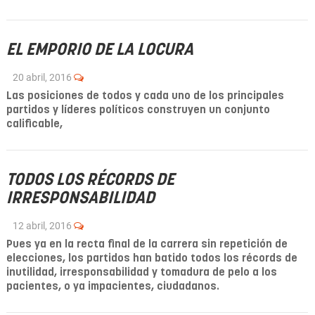
EL EMPORIO DE LA LOCURA
20 abril, 2016
Las posiciones de todos y cada uno de los principales
partidos y líderes políticos construyen un conjunto
calificable,
TODOS LOS RÉCORDS DE
IRRESPONSABILIDAD
12 abril, 2016
Pues ya en la recta final de la carrera sin repetición de
elecciones, los partidos han batido todos los récords de
inutilidad, irresponsabilidad y tomadura de pelo a los
pacientes, o ya impacientes, ciudadanos.