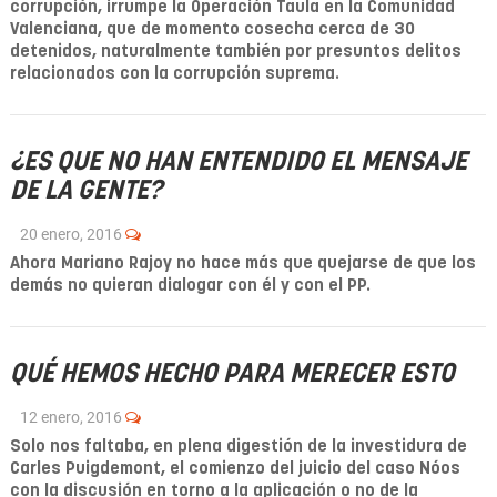
corrupción, irrumpe la Operación Taula en la Comunidad
Valenciana, que de momento cosecha cerca de 30
detenidos, naturalmente también por presuntos delitos
relacionados con la corrupción suprema.
¿ES QUE NO HAN ENTENDIDO EL MENSAJE
DE LA GENTE?
20 enero, 2016
Ahora Mariano Rajoy no hace más que quejarse de que los
demás no quieran dialogar con él y con el PP.
QUÉ HEMOS HECHO PARA MERECER ESTO
12 enero, 2016
Solo nos faltaba, en plena digestión de la investidura de
Carles Puigdemont, el comienzo del juicio del caso Nóos
con la discusión en torno a la aplicación o no de la