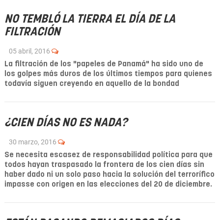
NO TEMBLÓ LA TIERRA EL DÍA DE LA
FILTRACIÓN
05 abril, 2016
La filtración de los "papeles de Panamá" ha sido uno de
los golpes más duros de los últimos tiempos para quienes
todavía siguen creyendo en aquello de la bondad
¿CIEN DÍAS NO ES NADA?
30 marzo, 2016
Se necesita escasez de responsabilidad política para que
todos hayan traspasado la frontera de los cien días sin
haber dado ni un solo paso hacia la solución del terrorífico
impasse con origen en las elecciones del 20 de diciembre.