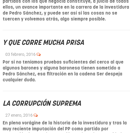
partidos con los que negocia constituye, a juicio de todos
ellos, un avance importante en la carrera de la investidura
de Pedro Sánchez, y puede ser así si las cosas no se
tuercen y volvemos atrás, algo siempre posible.
Y QUE CORRE MUCHA PRISA
03 febrero, 2016
Por si no teníamos pruebas suficientes del cerco al que
algunos barones y alguna baronesa tienen sometido a
Pedro Sánchez, esa filtración en la cadena Ser despeja
cualquier duda.
LA CORRUPCIÓN SUPREMA
27 enero, 2016
En plena vorágine de la historia de la investidura y tras la
muy reciente imputación del PP como partido por