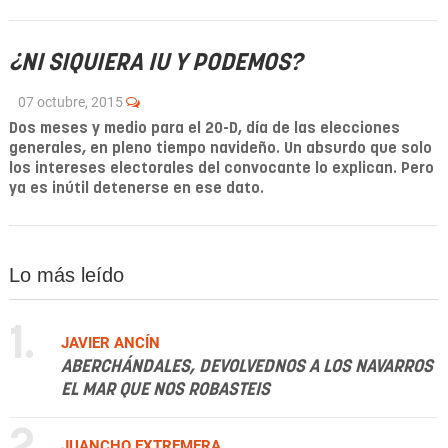
¿NI SIQUIERA IU Y PODEMOS?
07 octubre, 2015
Dos meses y medio para el 20-D, día de las elecciones
generales, en pleno tiempo navideño. Un absurdo que solo
los intereses electorales del convocante lo explican. Pero
ya es inútil detenerse en ese dato.
Lo más leído
1.
JAVIER ANCÍN
ABERCHÁNDALES, DEVOLVEDNOS A LOS NAVARROS
EL MAR QUE NOS ROBASTEIS
2.
JUANCHO EXTREMERA