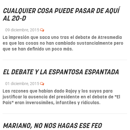
CUALQUIER COSA PUEDE PASAR DE AQUÍ
AL 20-D
09 diciembre, 2015
La impresión que saca uno tras el debate de Atresmedia
es que las cosas no han cambiado sustancialmente pero
que se han definido un poco más.
EL DEBATE Y LA ESPANTOSA ESPANTADA
01 diciembre, 2015
Las razones que habían dado Rajoy y los suyos para
justificar la ausencia del presidente en el debate de "El
País" eran inverosímiles, infantiles y ridículas.
MARIANO, NO NOS HAGAS ESE FEO