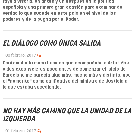
raya divisoria, un antes y un después en la política
española y una primera gran ocasión para examinar de
verdad lo que sucede en este país en el nivel de los
poderes y de la pugna por el Poder.
EL DIÁLOGO COMO ÚNICA SALIDA
08 febrero, 2017
Contemplar la masa humana que acompañaba a Artur Mas
y dos exconsejeras poco antes de comenzar el juicio de
Barcelona me parecía algo más, mucho más y distinto, que
el "numerito" como calificativo del ministro de Justicia a
lo que estaba sucediendo.
NO HAY MÁS CAMINO QUE LA UNIDAD DE LA
IZQUIERDA
01 febrero, 2017