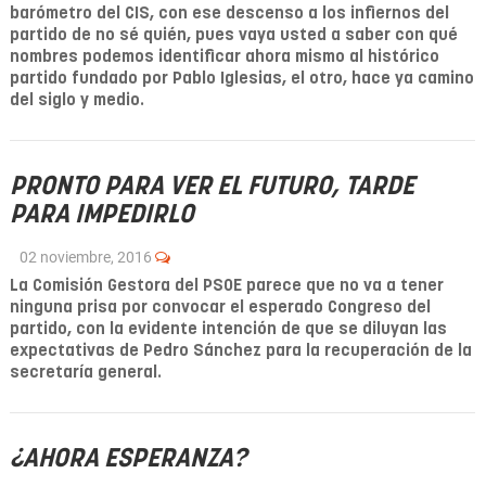
barómetro del CIS, con ese descenso a los infiernos del
partido de no sé quién, pues vaya usted a saber con qué
nombres podemos identificar ahora mismo al histórico
partido fundado por Pablo Iglesias, el otro, hace ya camino
del siglo y medio.
PRONTO PARA VER EL FUTURO, TARDE
PARA IMPEDIRLO
02 noviembre, 2016
La Comisión Gestora del PSOE parece que no va a tener
ninguna prisa por convocar el esperado Congreso del
partido, con la evidente intención de que se diluyan las
expectativas de Pedro Sánchez para la recuperación de la
secretaría general.
¿AHORA ESPERANZA?