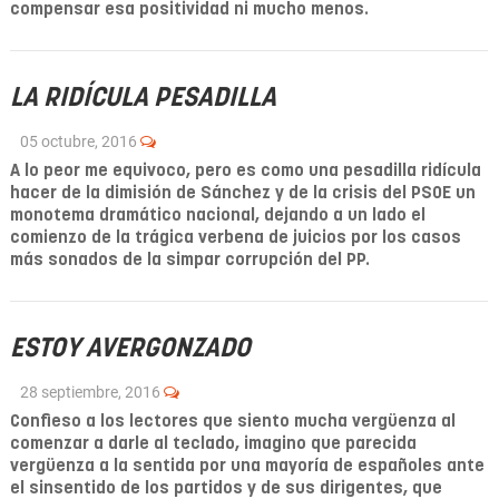
compensar esa positividad ni mucho menos.
LA RIDÍCULA PESADILLA
05 octubre, 2016
A lo peor me equivoco, pero es como una pesadilla ridícula
hacer de la dimisión de Sánchez y de la crisis del PSOE un
monotema dramático nacional, dejando a un lado el
comienzo de la trágica verbena de juicios por los casos
más sonados de la simpar corrupción del PP.
ESTOY AVERGONZADO
28 septiembre, 2016
Confieso a los lectores que siento mucha vergüenza al
comenzar a darle al teclado, imagino que parecida
vergüenza a la sentida por una mayoría de españoles ante
el sinsentido de los partidos y de sus dirigentes, que