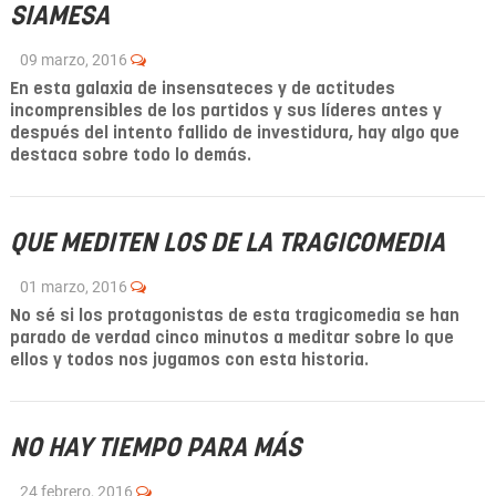
SIAMESA
09 marzo, 2016
En esta galaxia de insensateces y de actitudes
incomprensibles de los partidos y sus líderes antes y
después del intento fallido de investidura, hay algo que
destaca sobre todo lo demás.
QUE MEDITEN LOS DE LA TRAGICOMEDIA
01 marzo, 2016
No sé si los protagonistas de esta tragicomedia se han
parado de verdad cinco minutos a meditar sobre lo que
ellos y todos nos jugamos con esta historia.
NO HAY TIEMPO PARA MÁS
24 febrero, 2016