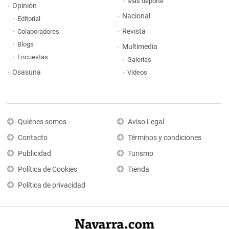
Más deporte
Opinión
Nacional
Editorial
Revista
Colaboradores
Blogs
Multimedia
Encuestas
Galerías
Osasuna
Vídeos
Quiénes somos
Aviso Legal
Contacto
Términos y condiciones
Publicidad
Turismo
Política de Cookies
Tienda
Política de privacidad