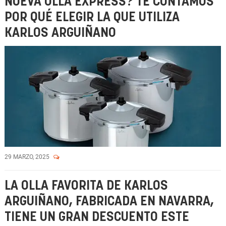
NUEVA OLLA EXPRESS? TE CONTAMOS
POR QUÉ ELEGIR LA QUE UTILIZA
KARLOS ARGUIÑANO
29 MARZO, 2025
LA OLLA FAVORITA DE KARLOS
ARGUIÑANO, FABRICADA EN NAVARRA,
TIENE UN GRAN DESCUENTO ESTE