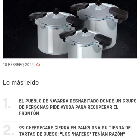
18 FEBRERO, 2024
Lo más leído
1.
EL PUEBLO DE NAVARRA DESHABITADO DONDE UN GRUPO
DE PERSONAS PIDE AYUDA PARA RECUPERAR EL
FRONTÓN
2.
99 CHEESECAKE CIERRA EN PAMPLONA SU TIENDA DE
TARTAS DE QUESO: "LOS 'HATERS' TENÍAN RAZÓN"