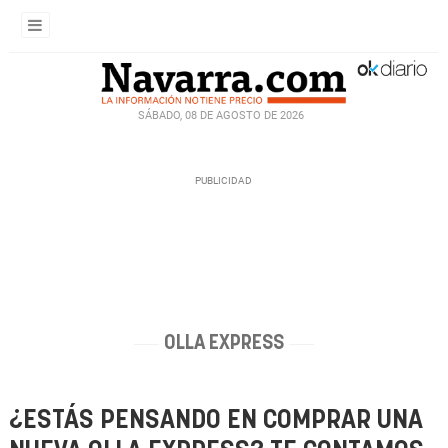
SÁBADO, 08 DE AGOSTO DE 2026
OLLA EXPRESS
¿ESTÁS PENSANDO EN COMPRAR UNA