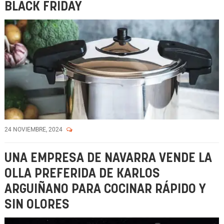
BLACK FRIDAY
24 NOVIEMBRE, 2024
UNA EMPRESA DE NAVARRA VENDE LA
OLLA PREFERIDA DE KARLOS
ARGUIÑANO PARA COCINAR RÁPIDO Y
SIN OLORES