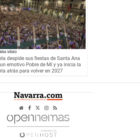
RRA VÍDEO
la despide sus fiestas de Santa Ana
un emotivo Pobre de Mí y ya inicia la
ta atrás para volver en 2027