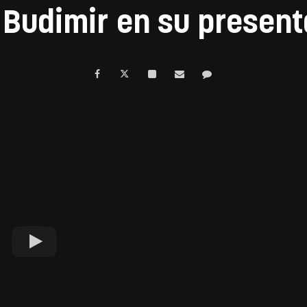
Budimir en su presenta