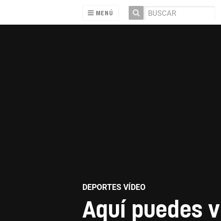
MENÚ
DEPORTES VÍDEO
Aquí puedes v