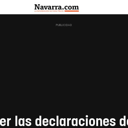
er las declaraciones d