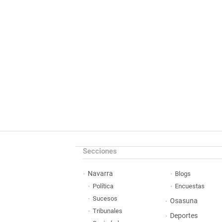
Secciones
Navarra
Blogs
Política
Encuestas
Sucesos
Osasuna
Tribunales
Deportes