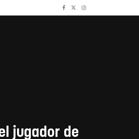
el jugador de