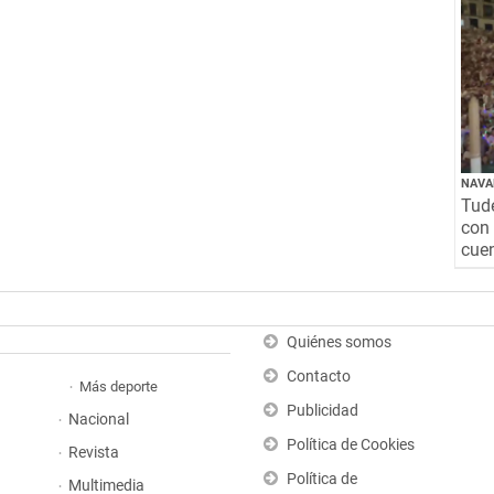
NAVA
Tude
con 
cuen
Quiénes somos
Contacto
Más deporte
Publicidad
Nacional
Política de Cookies
Revista
Política de
Multimedia