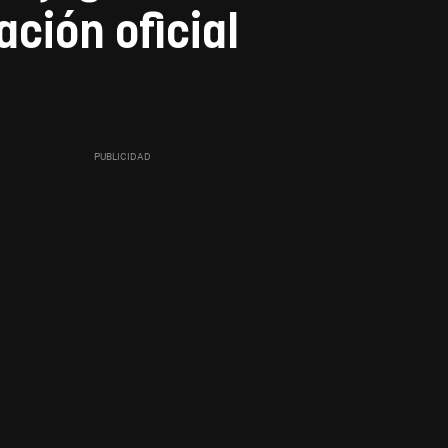
ción oficial