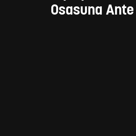
Osasuna Ante 