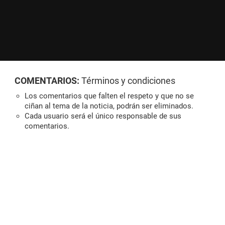
COMENTARIOS:
Términos y condiciones
Los comentarios que falten el respeto y que no se
ciñan al tema de la noticia, podrán ser eliminados.
Cada usuario será el único responsable de sus
comentarios.