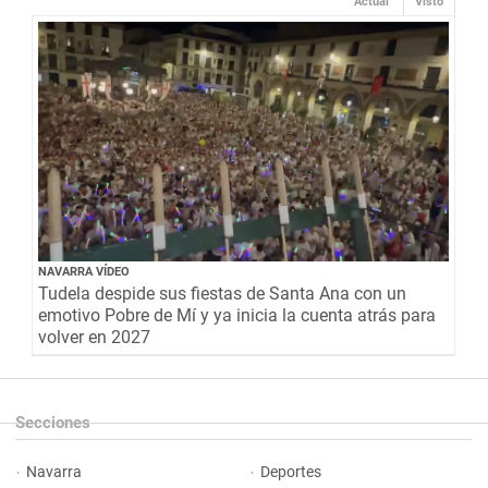
Actual
Visto
NAVARRA VÍDEO
Tudela despide sus fiestas de Santa Ana con un
emotivo Pobre de Mí y ya inicia la cuenta atrás para
volver en 2027
Secciones
Navarra
Deportes