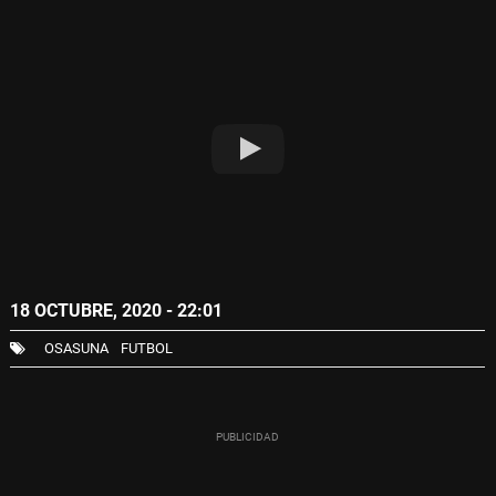
18 OCTUBRE, 2020 - 22:01
OSASUNA
FUTBOL