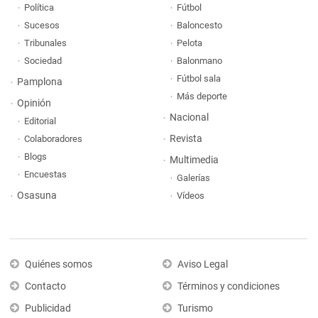
Política
Fútbol
Sucesos
Baloncesto
Tribunales
Pelota
Sociedad
Balonmano
Fútbol sala
Pamplona
Más deporte
Opinión
Nacional
Editorial
Revista
Colaboradores
Blogs
Multimedia
Encuestas
Galerías
Osasuna
Vídeos
Quiénes somos
Aviso Legal
Contacto
Términos y condiciones
Publicidad
Turismo