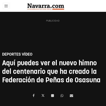
DEPORTES VÍDEO
Aquí puedes ver el nuevo himno
del centenario que ha creado la
Federación de Peñas de Osasuna