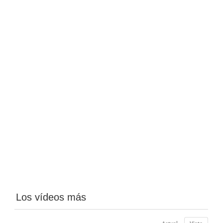
Los vídeos más