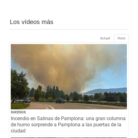
Los vídeos más
Actual
Visto
SUCESOS
Incendio en Salinas de Pamplona: una gran columna
de humo sorprende a Pamplona a las puertas de la
ciudad