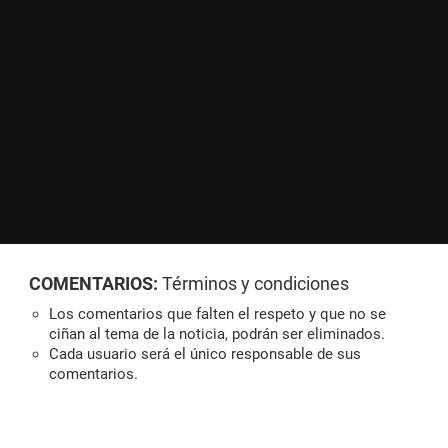
COMENTARIOS:
Términos y condiciones
Los comentarios que falten el respeto y que no se
ciñan al tema de la noticia, podrán ser eliminados.
Cada usuario será el único responsable de sus
comentarios.