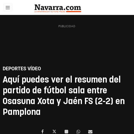
DEPORTES VÍDEO
Aquí puedes ver el resumen del
partido de fútbol sala entre
Osasuna Xota y Jaén FS (2-2) en
Pamplona