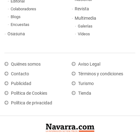
Editorial
Revista
Colaboradores
Blogs
Multimedia
Encuestas
Galerías
Osasuna
Vídeos
Quiénes somos
Aviso Legal
Contacto
Términos y condiciones
Publicidad
Turismo
Política de Cookies
Tienda
Política de privacidad