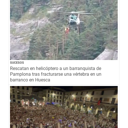
SUCESOS
Rescatan en helicóptero a un barranquista de
Pamplona tras fracturarse una vértebra en un
barranco en Huesca