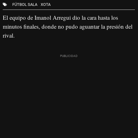
FÚTBOL SALA
XOTA
El equipo de Imanol Arregui dio la cara hasta los
minutos finales, donde no pudo aguantar la presión del
rival.