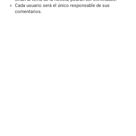
Cada usuario será el único responsable de sus
comentarios.