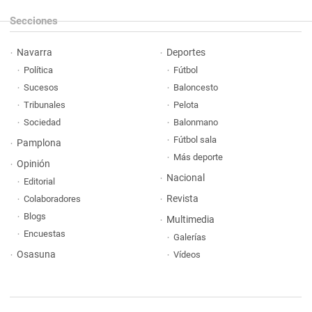
Secciones
Navarra
Deportes
Política
Fútbol
Sucesos
Baloncesto
Tribunales
Pelota
Sociedad
Balonmano
Fútbol sala
Pamplona
Más deporte
Opinión
Nacional
Editorial
Revista
Colaboradores
Blogs
Multimedia
Encuestas
Galerías
Osasuna
Vídeos