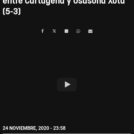
entre Cartagena y Osasuna Xota
(5-3)
24 NOVIEMBRE, 2020 - 23:58