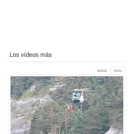
Los vídeos más
Actual
Visto