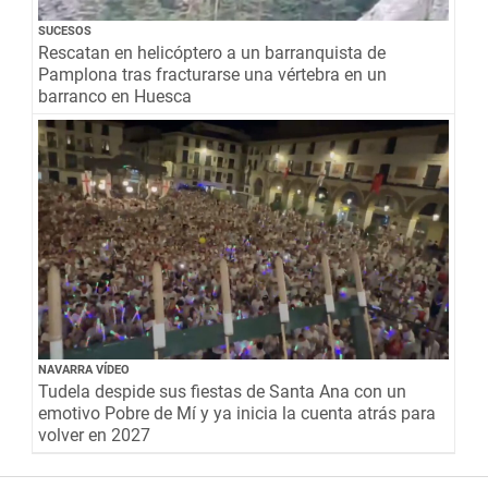
SUCESOS
Rescatan en helicóptero a un barranquista de
Pamplona tras fracturarse una vértebra en un
barranco en Huesca
NAVARRA VÍDEO
Tudela despide sus fiestas de Santa Ana con un
emotivo Pobre de Mí y ya inicia la cuenta atrás para
volver en 2027