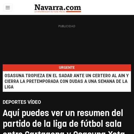
URGENTE
OSASUNA TROPIEZA EN EL SADAR ANTE UN CERTERO AL AIN Y
CIERRA LA PRETEMPORADA CON DUDAS A UNA SEMANA DE LA
LIGA
DEPORTES VÍDEO
Aquí puedes ver un resumen del
partido de la liga de fútbol sala