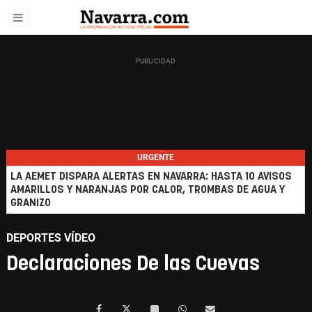
URGENTE
LA AEMET DISPARA ALERTAS EN NAVARRA: HASTA 10 AVISOS
AMARILLOS Y NARANJAS POR CALOR, TROMBAS DE AGUA Y
GRANIZO
DEPORTES VÍDEO
Declaraciones De las Cuevas