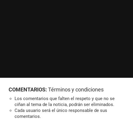
COMENTARIOS:
Términos y condiciones
Los comentarios que falten el respeto y que no se
ciñan al tema de la noticia, podrán ser eliminados.
Cada usuario será el único responsable de sus
comentarios.