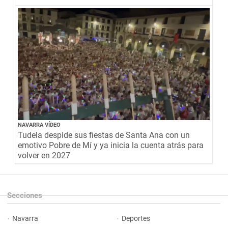
NAVARRA VÍDEO
Tudela despide sus fiestas de Santa Ana con un
emotivo Pobre de Mí y ya inicia la cuenta atrás para
volver en 2027
Secciones
Navarra
Deportes