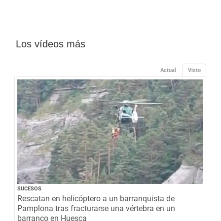
Los vídeos más
Actual
Visto
SUCESOS
Rescatan en helicóptero a un barranquista de
Pamplona tras fracturarse una vértebra en un
barranco en Huesca