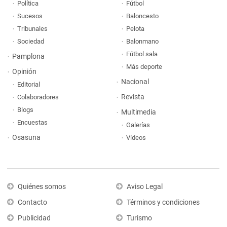
Política
Fútbol
Sucesos
Baloncesto
Tribunales
Pelota
Sociedad
Balonmano
Fútbol sala
Pamplona
Más deporte
Opinión
Nacional
Editorial
Revista
Colaboradores
Blogs
Multimedia
Encuestas
Galerías
Osasuna
Vídeos
Quiénes somos
Aviso Legal
Contacto
Términos y condiciones
Publicidad
Turismo