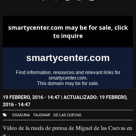
19 FEBRERO, 2016 - 14:47
| ACTUALIZADO: 19 FEBRERO,
2016 - 14:47
OSASUNA
TAJONAR
DE LAS CUEVAS
Vídeo de la rueda de prensa de Miguel de las Cuevas en