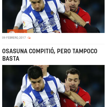
Vídeo
09 FEBRERO, 2017
OSASUNA COMPITIÓ, PERO TAMPOCO
BASTA