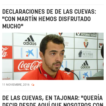
DECLARACIONES DE DE LAS CUEVAS:
"CON MARTÍN HEMOS DISFRUTADO
MUCHO"
11 NOVIEMBRE, 2016
DE LAS CUEVAS, EN TAJONAR: "QUERÍA
DECIR DESDE AQUÍ QUE NOSOTROS CON