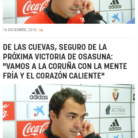
16 DICIEMBRE, 2016
DE LAS CUEVAS, SEGURO DE LA
PRÓXIMA VICTORIA DE OSASUNA:
"VAMOS A LA CORUÑA CON LA MENTE
FRÍA Y EL CORAZÓN CALIENTE"