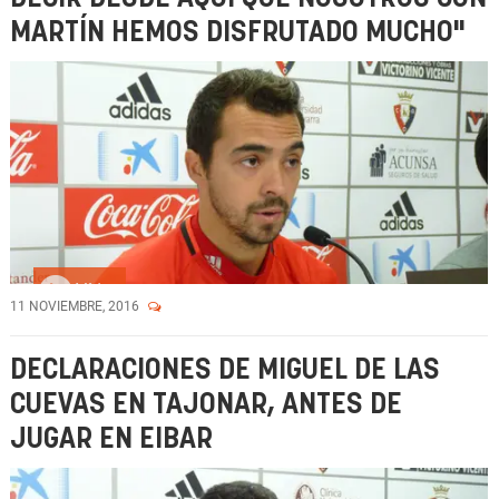
MARTÍN HEMOS DISFRUTADO MUCHO"
Vídeo
11 NOVIEMBRE, 2016
DECLARACIONES DE MIGUEL DE LAS
CUEVAS EN TAJONAR, ANTES DE
JUGAR EN EIBAR