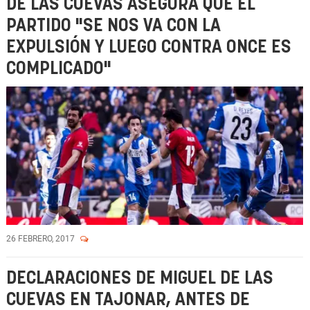
DE LAS CUEVAS ASEGURA QUE EL
PARTIDO "SE NOS VA CON LA
EXPULSIÓN Y LUEGO CONTRA ONCE ES
COMPLICADO"
26 FEBRERO, 2017
DECLARACIONES DE MIGUEL DE LAS
CUEVAS EN TAJONAR, ANTES DE