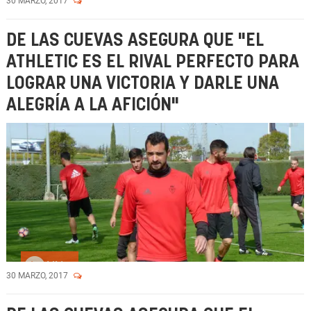
30 MARZO, 2017
DE LAS CUEVAS ASEGURA QUE "EL
ATHLETIC ES EL RIVAL PERFECTO PARA
LOGRAR UNA VICTORIA Y DARLE UNA
ALEGRÍA A LA AFICIÓN"
Vídeo
30 MARZO, 2017