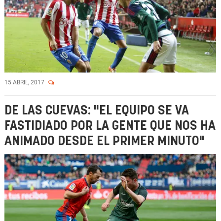
15 ABRIL, 2017
DE LAS CUEVAS: "EL EQUIPO SE VA
FASTIDIADO POR LA GENTE QUE NOS HA
ANIMADO DESDE EL PRIMER MINUTO"