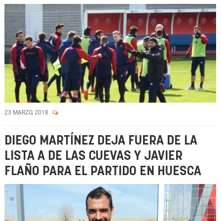
23 MARZO, 2018
DIEGO MARTÍNEZ DEJA FUERA DE LA
LISTA A DE LAS CUEVAS Y JAVIER
FLAÑO PARA EL PARTIDO EN HUESCA