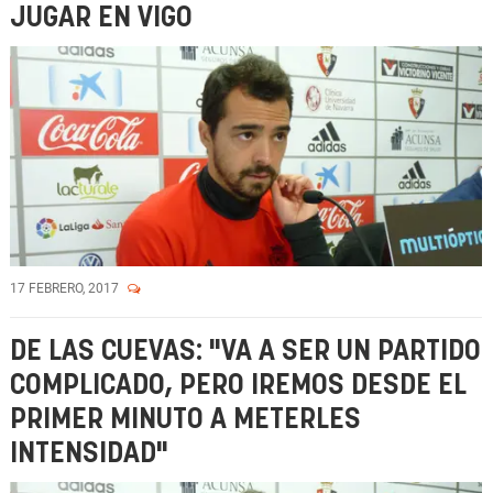
JUGAR EN VIGO
17 FEBRERO, 2017
DE LAS CUEVAS: "VA A SER UN PARTIDO
COMPLICADO, PERO IREMOS DESDE EL
PRIMER MINUTO A METERLES
INTENSIDAD"