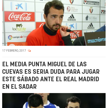
Vídeo
17 FEBRERO, 2017
EL MEDIA PUNTA MIGUEL DE LAS
CUEVAS ES SERIA DUDA PARA JUGAR
ESTE SÁBADO ANTE EL REAL MADRID
EN EL SADAR