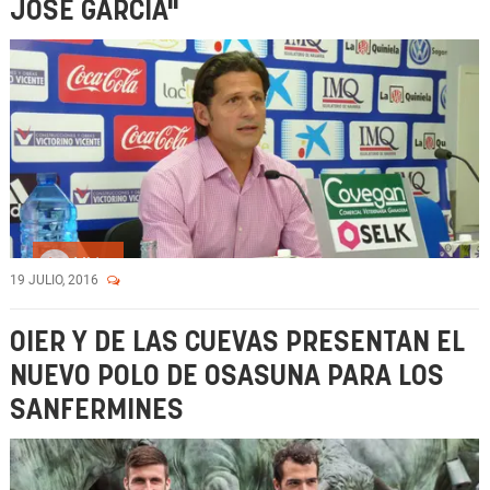
JOSÉ GARCÍA"
Vídeo
19 JULIO, 2016
OIER Y DE LAS CUEVAS PRESENTAN EL
NUEVO POLO DE OSASUNA PARA LOS
SANFERMINES