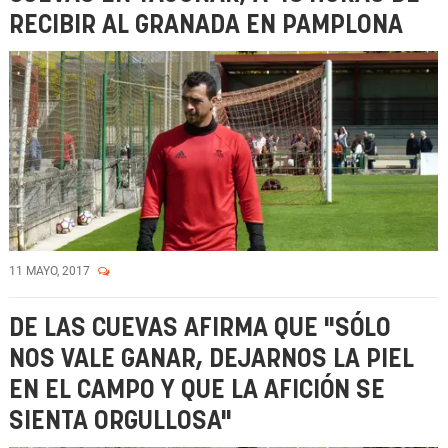
RECIBIR AL GRANADA EN PAMPLONA
11 MAYO, 2017
DE LAS CUEVAS AFIRMA QUE "SÓLO
NOS VALE GANAR, DEJARNOS LA PIEL
EN EL CAMPO Y QUE LA AFICIÓN SE
SIENTA ORGULLOSA"