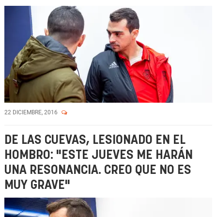
22 DICIEMBRE, 2016
DE LAS CUEVAS, LESIONADO EN EL
HOMBRO: "ESTE JUEVES ME HARÁN
UNA RESONANCIA. CREO QUE NO ES
MUY GRAVE"