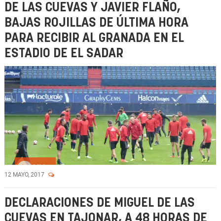
DE LAS CUEVAS Y JAVIER FLAÑO,
BAJAS ROJILLAS DE ÚLTIMA HORA
PARA RECIBIR AL GRANADA EN EL
ESTADIO DE EL SADAR
Vídeo
12 MAYO, 2017
DECLARACIONES DE MIGUEL DE LAS
CUEVAS EN TAJONAR, A 48 HORAS DE