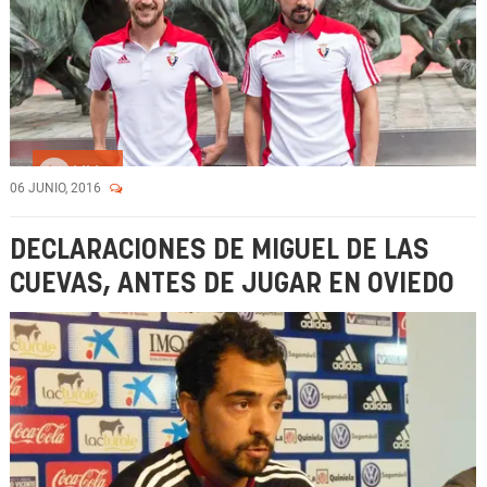
Vídeo
06 JUNIO, 2016
DECLARACIONES DE MIGUEL DE LAS
CUEVAS, ANTES DE JUGAR EN OVIEDO