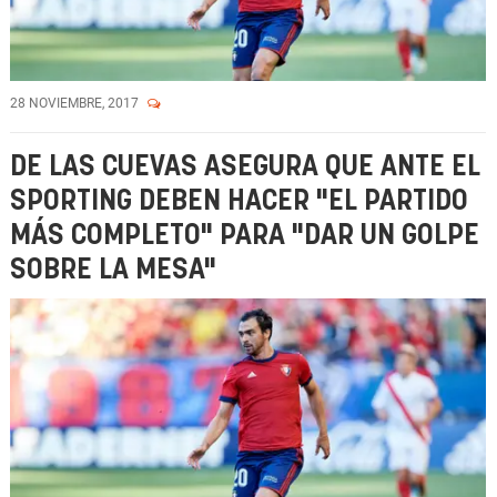
28 NOVIEMBRE, 2017
DE LAS CUEVAS ASEGURA QUE ANTE EL
SPORTING DEBEN HACER "EL PARTIDO
MÁS COMPLETO" PARA "DAR UN GOLPE
SOBRE LA MESA"