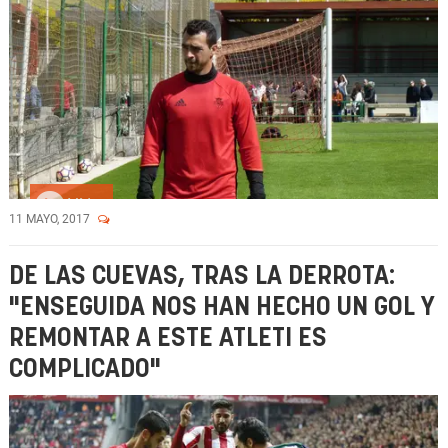
Vídeo
11 MAYO, 2017
DE LAS CUEVAS, TRAS LA DERROTA:
"ENSEGUIDA NOS HAN HECHO UN GOL Y
REMONTAR A ESTE ATLETI ES
COMPLICADO"