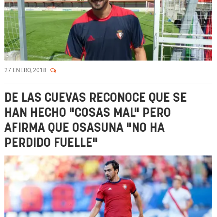
27 ENERO, 2018
DE LAS CUEVAS RECONOCE QUE SE
HAN HECHO "COSAS MAL" PERO
AFIRMA QUE OSASUNA "NO HA
PERDIDO FUELLE"