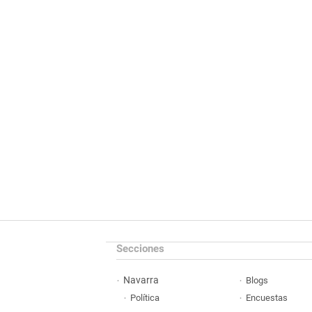
Secciones
Navarra
Blogs
Política
Encuestas