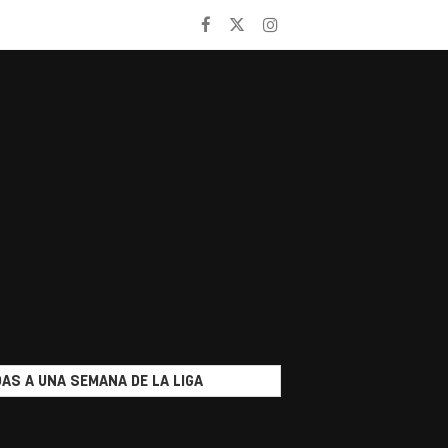
AS A UNA SEMANA DE LA LIGA