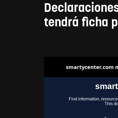
Declaraciones
tendrá ficha p