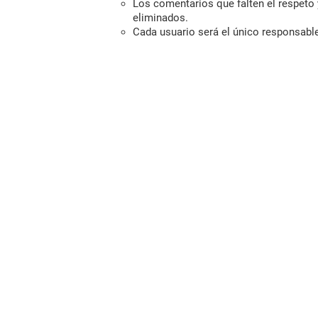
Los comentarios que falten el respeto y
eliminados.
Cada usuario será el único responsabl