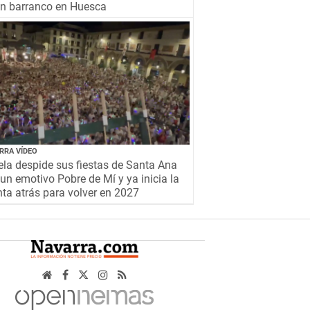
un barranco en Huesca
RRA VÍDEO
la despide sus fiestas de Santa Ana
un emotivo Pobre de Mí y ya inicia la
ta atrás para volver en 2027