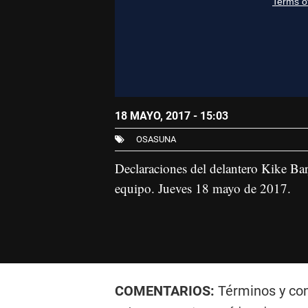
18 MAYO, 2017 - 15:03
OSASUNA
Declaraciones del delantero Kike Barj
equipo. Jueves 18 mayo de 2017.
COMENTARIOS:
Términos y co