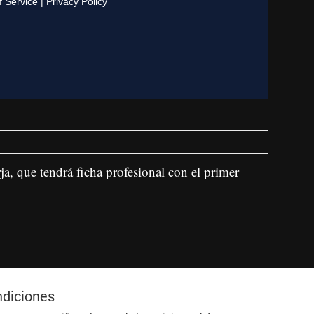
a, que tendrá ficha profesional con el primer
ndiciones