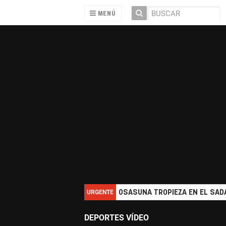
MENÚ
URGENTE
OSASUNA TROPIEZA EN EL SADA
DEPORTES VÍDEO