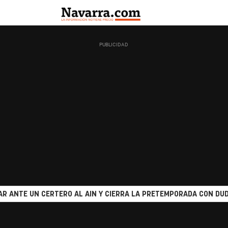
R ANTE UN CERTERO AL AIN Y CIERRA LA PRETEMPORADA CON DUD