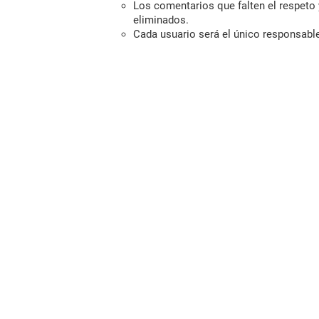
Los comentarios que falten el respeto y
eliminados.
Cada usuario será el único responsabl