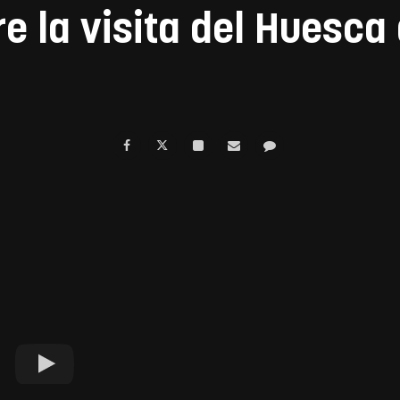
e la visita del Huesca 