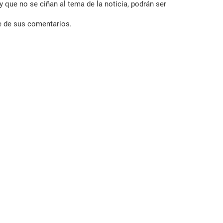
 que no se ciñan al tema de la noticia, podrán ser
e de sus comentarios.