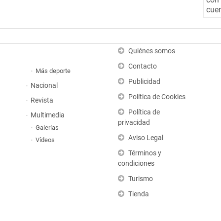
cuen
Quiénes somos
Contacto
Más deporte
Publicidad
Nacional
Política de Cookies
Revista
Política de
Multimedia
privacidad
Galerías
Aviso Legal
Vídeos
Términos y
condiciones
Turismo
Tienda