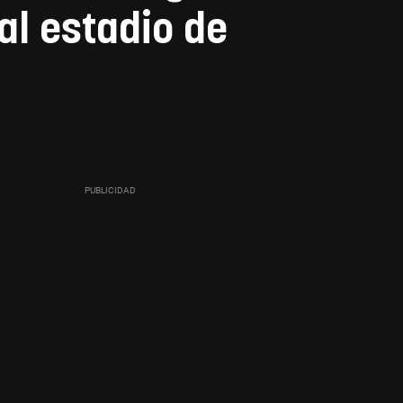
al estadio de