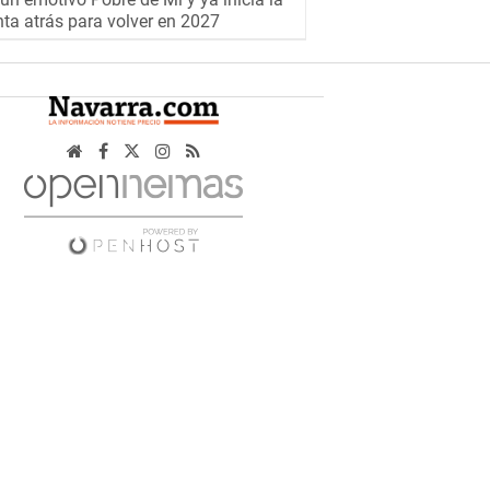
ta atrás para volver en 2027