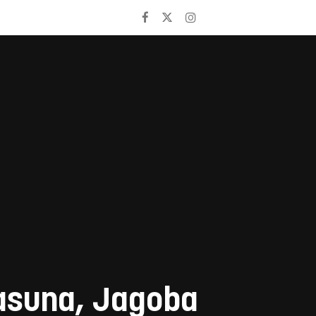
sasuna, Jagoba