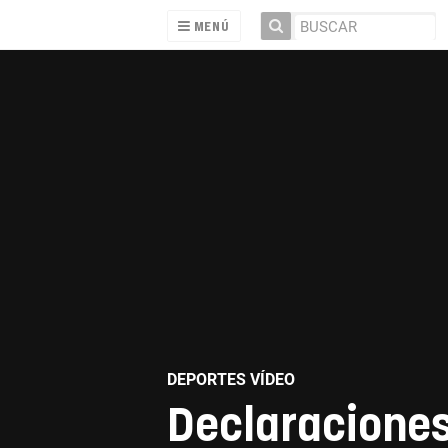
MENÚ
DEPORTES VÍDEO
Declaraciones