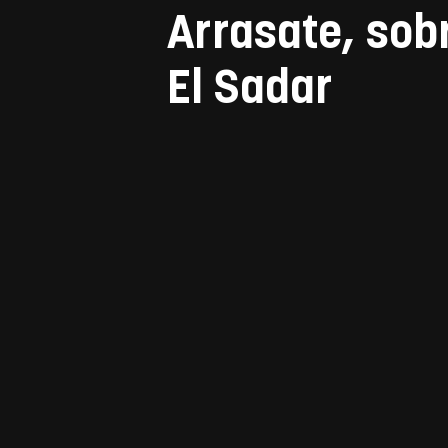
Arrasate, sobr
El Sadar