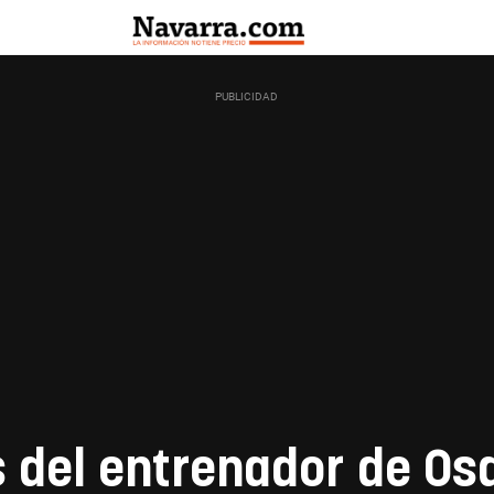
 del entrenador de O