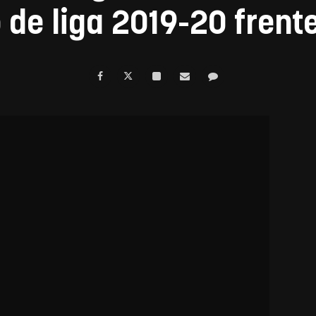
 de liga 2019-20 frent