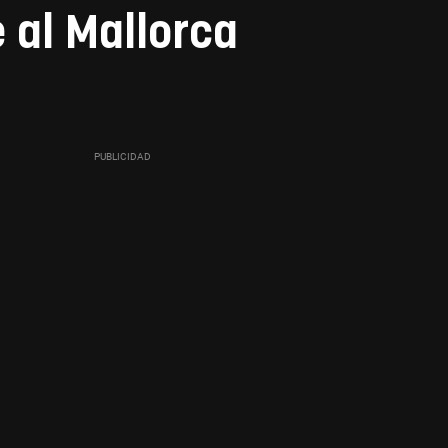
e al Mallorca