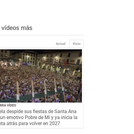
 vídeos más
Actual
Visto
RRA VÍDEO
la despide sus fiestas de Santa Ana
un emotivo Pobre de Mí y ya inicia la
ta atrás para volver en 2027