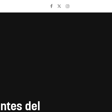
ntes del