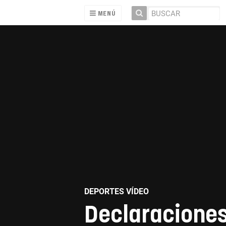
MENÚ
DEPORTES VÍDEO
Declaraciones