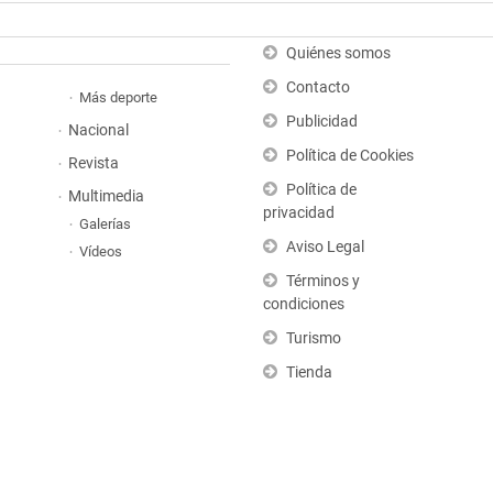
Quiénes somos
Contacto
Más deporte
Publicidad
Nacional
Política de Cookies
Revista
Política de
Multimedia
privacidad
Galerías
Aviso Legal
Vídeos
Términos y
condiciones
Turismo
Tienda