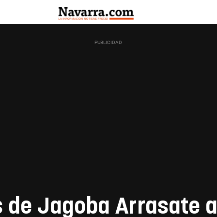
 de Jagoba Arrasate a