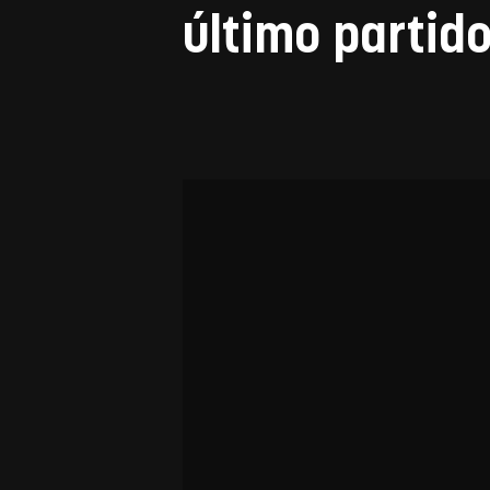
último partido