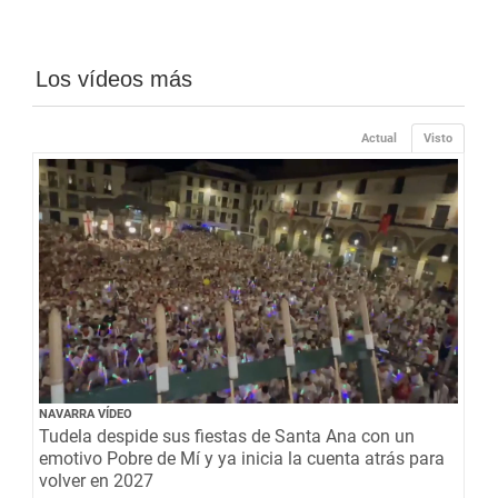
Los vídeos más
Actual
Visto
NAVARRA VÍDEO
Tudela despide sus fiestas de Santa Ana con un
emotivo Pobre de Mí y ya inicia la cuenta atrás para
volver en 2027