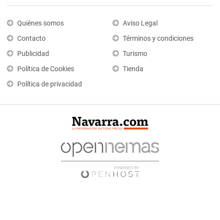
Quiénes somos
Aviso Legal
Contacto
Términos y condiciones
Publicidad
Turismo
Política de Cookies
Tienda
Política de privacidad