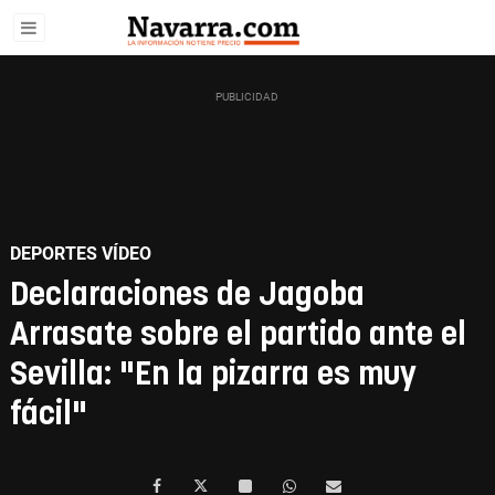
DEPORTES VÍDEO
Declaraciones de Jagoba
Arrasate sobre el partido ante el
Sevilla: "En la pizarra es muy
fácil"