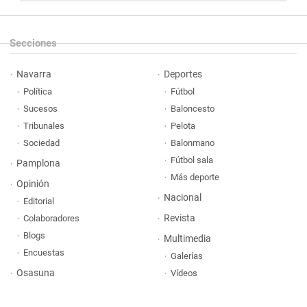
Secciones
Navarra
Deportes
Política
Fútbol
Sucesos
Baloncesto
Tribunales
Pelota
Sociedad
Balonmano
Fútbol sala
Pamplona
Más deporte
Opinión
Nacional
Editorial
Revista
Colaboradores
Blogs
Multimedia
Encuestas
Galerías
Osasuna
Vídeos