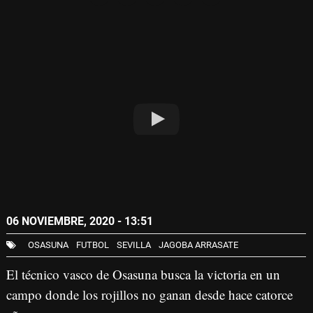
06 NOVIEMBRE, 2020 - 13:51
OSASUNA
FUTBOL
SEVILLA
JAGOBA ARRASATE
El técnico vasco de Osasuna busca la victoria en un
campo donde los rojillos no ganan desde hace catorce