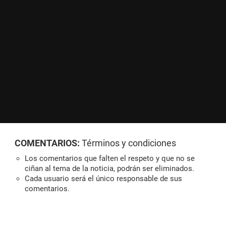
COMENTARIOS:
Términos y condiciones
Los comentarios que falten el respeto y que no se
ciñan al tema de la noticia, podrán ser eliminados.
Cada usuario será el único responsable de sus
comentarios.