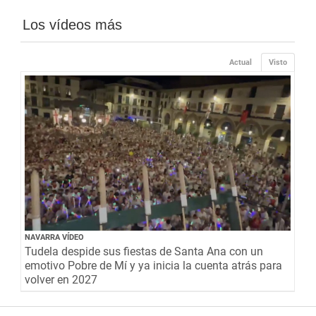
Los vídeos más
Actual
Visto
NAVARRA VÍDEO
Tudela despide sus fiestas de Santa Ana con un
emotivo Pobre de Mí y ya inicia la cuenta atrás para
volver en 2027