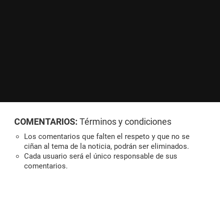
COMENTARIOS:
Términos y condiciones
Los comentarios que falten el respeto y que no se
ciñan al tema de la noticia, podrán ser eliminados.
Cada usuario será el único responsable de sus
comentarios.