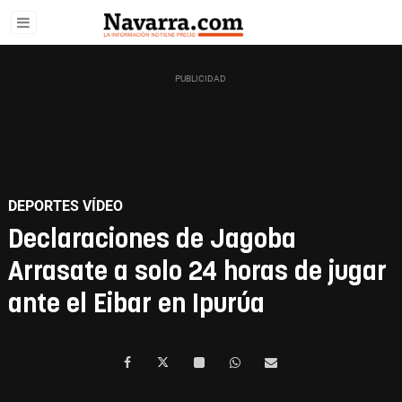
DEPORTES VÍDEO
Declaraciones de Jagoba
Arrasate a solo 24 horas de jugar
ante el Eibar en Ipurúa