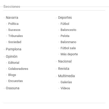
Secciones
Navarra
Deportes
Política
Fútbol
Sucesos
Baloncesto
Tribunales
Pelota
Sociedad
Balonmano
Fútbol sala
Pamplona
Más deporte
Opinión
Nacional
Editorial
Revista
Colaboradores
Blogs
Multimedia
Encuestas
Galerías
Osasuna
Vídeos