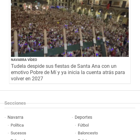
NAVARRA VÍDEO
Tudela despide sus fiestas de Santa Ana con un
emotivo Pobre de Mí y ya inicia la cuenta atrás para
volver en 2027
Secciones
Navarra
Deportes
Política
Fútbol
Sucesos
Baloncesto