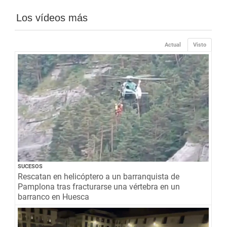
Los vídeos más
Actual
Visto
SUCESOS
Rescatan en helicóptero a un barranquista de
Pamplona tras fracturarse una vértebra en un
barranco en Huesca