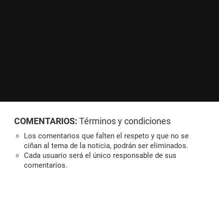
COMENTARIOS:
Términos y condiciones
Los comentarios que falten el respeto y que no se
ciñan al tema de la noticia, podrán ser eliminados.
Cada usuario será el único responsable de sus
comentarios.