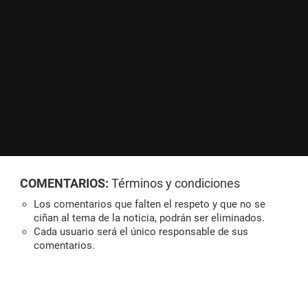
COMENTARIOS:
Términos y condiciones
Los comentarios que falten el respeto y que no se
ciñan al tema de la noticia, podrán ser eliminados.
Cada usuario será el único responsable de sus
comentarios.