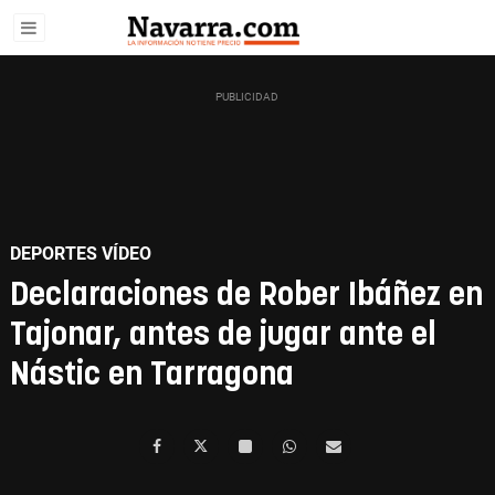
DEPORTES VÍDEO
Declaraciones de Rober Ibáñez en
Tajonar, antes de jugar ante el
Nástic en Tarragona