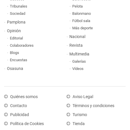
Tribunales
Pelota
Sociedad
Balonmano
Fútbol sala
Pamplona
Más deporte
Opinión
Nacional
Editorial
Revista
Colaboradores
Blogs
Multimedia
Encuestas
Galerías
Osasuna
Vídeos
Quiénes somos
Aviso Legal
Contacto
Términos y condiciones
Publicidad
Turismo
Política de Cookies
Tienda