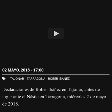
02 MAYO, 2018 - 17:00
TAJONAR
TARRAGONA
ROBER IBÁÑEZ
Declaraciones de Rober Ibáñez en Tajonar, antes de
jugar ante el Nástic en Tarragona, miércoles 2 de mayo
de 2018.