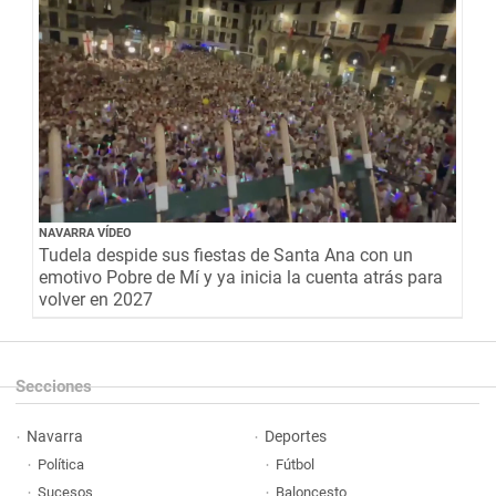
NAVARRA VÍDEO
Tudela despide sus fiestas de Santa Ana con un
emotivo Pobre de Mí y ya inicia la cuenta atrás para
volver en 2027
Secciones
Navarra
Deportes
Política
Fútbol
Sucesos
Baloncesto