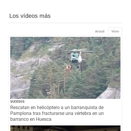
Los vídeos más
Actual
Visto
SUCESOS
Rescatan en helicóptero a un barranquista de
Pamplona tras fracturarse una vértebra en un
barranco en Huesca