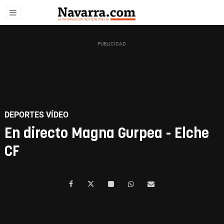
DEPORTES VÍDEO
En directo Magna Gurpea - Elche
CF