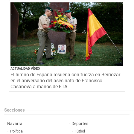
ACTUALIDAD VÍDEO
El himno de España resuena con fuerza en Berriozar
en el aniversario del asesinato de Francisco
Casanova a manos de ETA
Secciones
Navarra
Deportes
Política
Fútbol