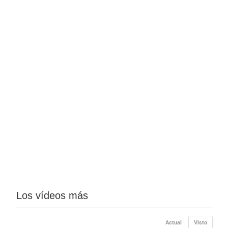
Los vídeos más
Actual
Visto