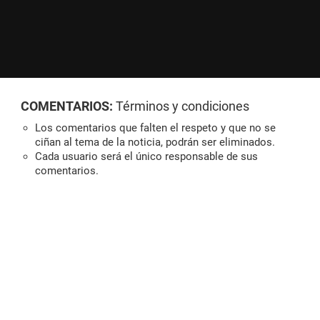
COMENTARIOS:
Términos y condiciones
Los comentarios que falten el respeto y que no se
ciñan al tema de la noticia, podrán ser eliminados.
Cada usuario será el único responsable de sus
comentarios.