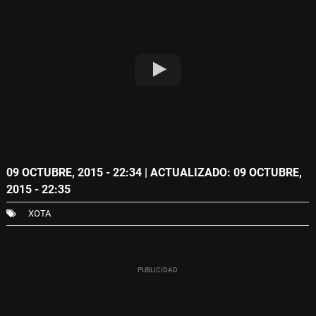
09 OCTUBRE, 2015 - 22:34
| ACTUALIZADO: 09 OCTUBRE,
2015 - 22:35
XOTA