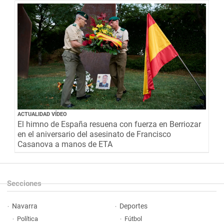
ACTUALIDAD VÍDEO
El himno de España resuena con fuerza en Berriozar
en el aniversario del asesinato de Francisco
Casanova a manos de ETA
Secciones
Navarra
Deportes
Política
Fútbol