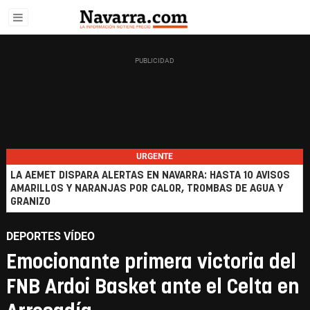
URGENTE
LA AEMET DISPARA ALERTAS EN NAVARRA: HASTA 10 AVISOS
AMARILLOS Y NARANJAS POR CALOR, TROMBAS DE AGUA Y
GRANIZO
DEPORTES VÍDEO
Emocionante primera victoria del
FNB Ardoi Basket ante el Celta en