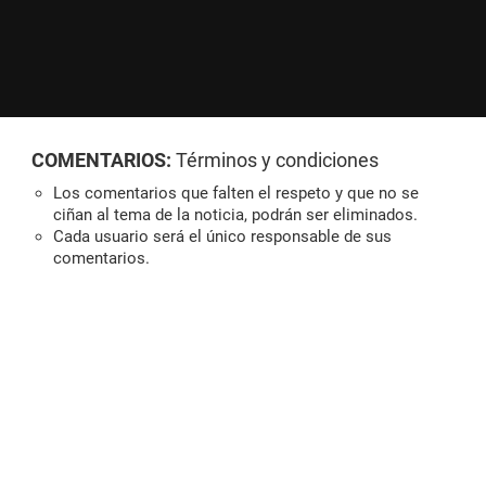
COMENTARIOS:
Términos y condiciones
Los comentarios que falten el respeto y que no se
ciñan al tema de la noticia, podrán ser eliminados.
Cada usuario será el único responsable de sus
comentarios.