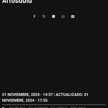
Arrosadía
01 NOVIEMBRE, 2024 - 14:57
| ACTUALIZADO: 01
NOVIEMBRE, 2024 - 17:55