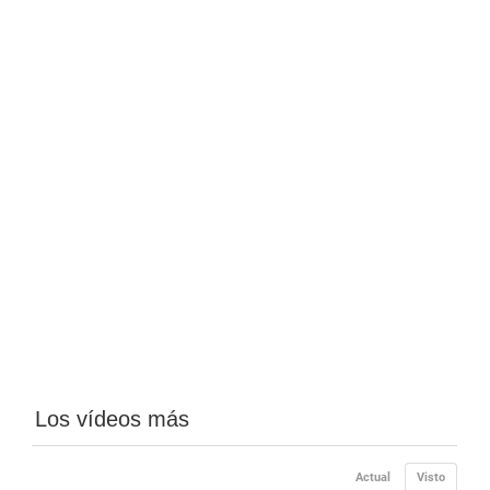
Los vídeos más
Actual
Visto