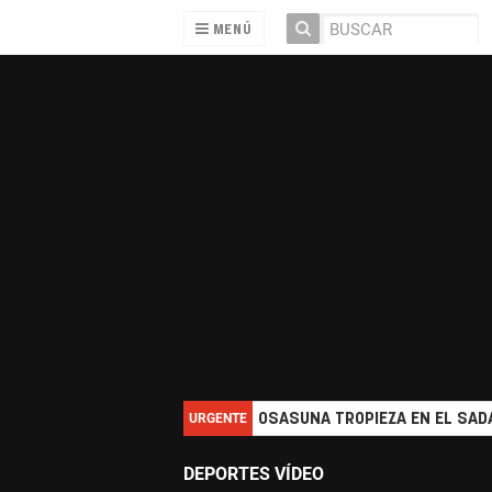
MENÚ
URGENTE
OSASUNA TROPIEZA EN EL SADA
DEPORTES VÍDEO