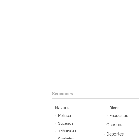
Secciones
Navarra
Blogs
Política
Encuestas
Sucesos
Osasuna
Tribunales
Deportes
Sociedad