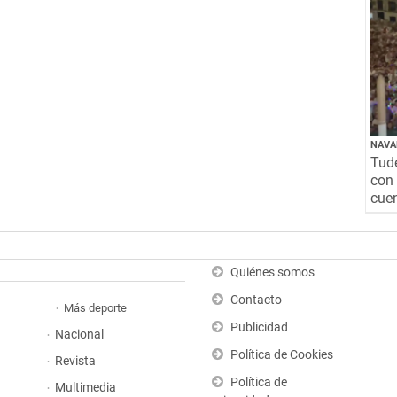
NAVA
Tude
con 
cuen
Quiénes somos
Contacto
Más deporte
Publicidad
Nacional
Política de Cookies
Revista
Política de
Multimedia