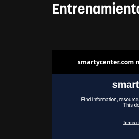
Entrenamient