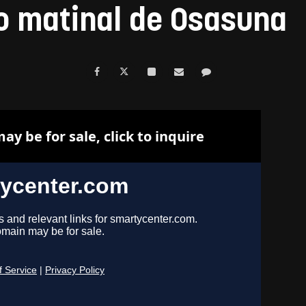
o matinal de Osasuna