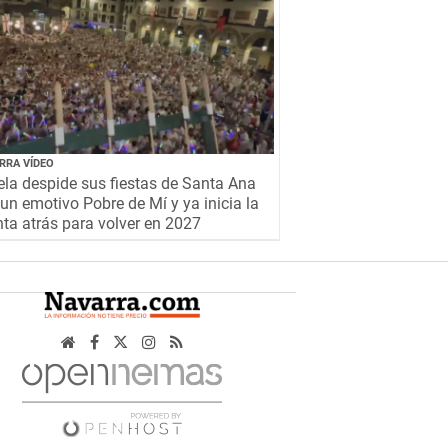
RRA VÍDEO
la despide sus fiestas de Santa Ana
un emotivo Pobre de Mí y ya inicia la
ta atrás para volver en 2027