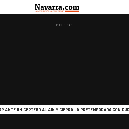
R ANTE UN CERTERO AL AIN Y CIERRA LA PRETEMPORADA CON DUD