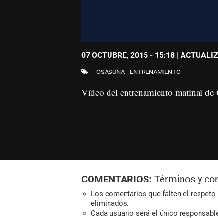
07 OCTUBRE, 2015 - 15:18
| ACTUALIZ
OSASUNA
ENTRENAMIENTO
Vídeo del entrenamiento matinal de 
COMENTARIOS:
Términos y co
Los comentarios que falten el respeto y
eliminados.
Cada usuario será el único responsabl