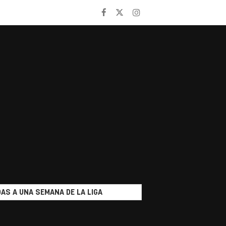
AS A UNA SEMANA DE LA LIGA