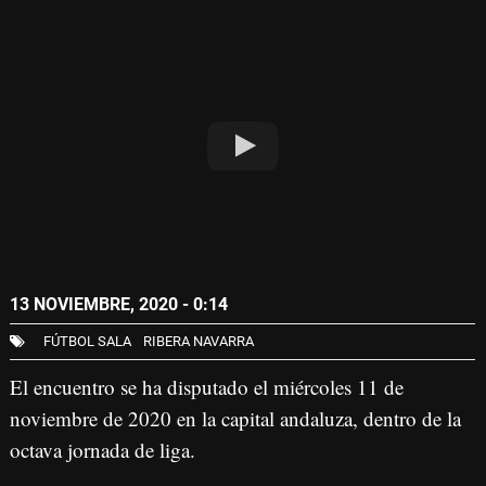
13 NOVIEMBRE, 2020 - 0:14
FÚTBOL SALA
RIBERA NAVARRA
El encuentro se ha disputado el miércoles 11 de
noviembre de 2020 en la capital andaluza, dentro de la
octava jornada de liga.