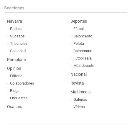
Secciones
Navarra
Deportes
Política
Fútbol
Sucesos
Baloncesto
Tribunales
Pelota
Sociedad
Balonmano
Fútbol sala
Pamplona
Más deporte
Opinión
Nacional
Editorial
Revista
Colaboradores
Blogs
Multimedia
Encuestas
Galerías
Osasuna
Vídeos