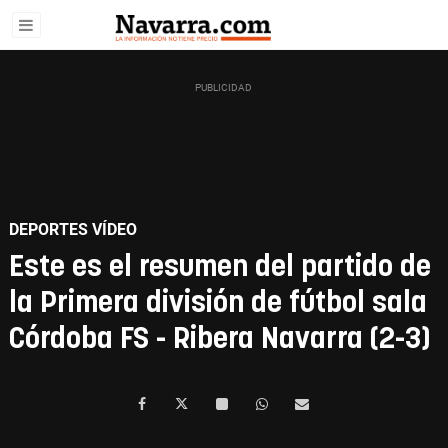
DEPORTES VÍDEO
Este es el resumen del partido de
la Primera división de fútbol sala
Córdoba FS - Ribera Navarra (2-3)