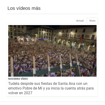
Los vídeos más
Actual
Visto
NAVARRA VÍDEO
Tudela despide sus fiestas de Santa Ana con un
emotivo Pobre de Mí y ya inicia la cuenta atrás para
volver en 2027