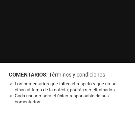
COMENTARIOS:
Términos y condiciones
Los comentarios que falten el respeto y que no se
ciñan al tema de la noticia, podrán ser eliminados.
Cada usuario será el único responsable de sus
comentarios.