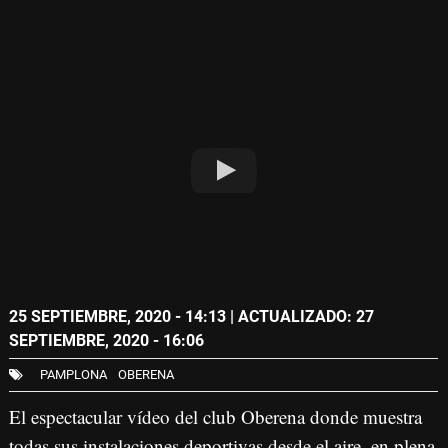
25 SEPTIEMBRE, 2020 - 14:13
| ACTUALIZADO: 27
SEPTIEMBRE, 2020 - 16:06
PAMPLONA
OBERENA
El espectacular vídeo del club Oberena donde muestra
todas sus instalaciones deportivas desde el aire, en plena