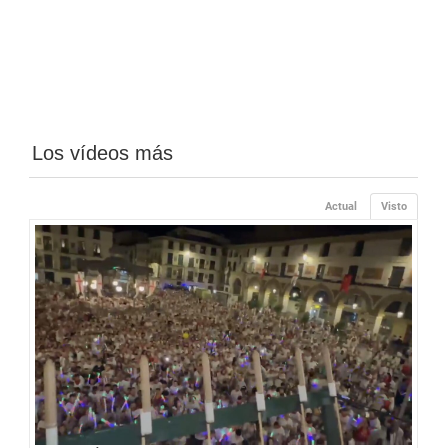
Los vídeos más
Actual
Visto