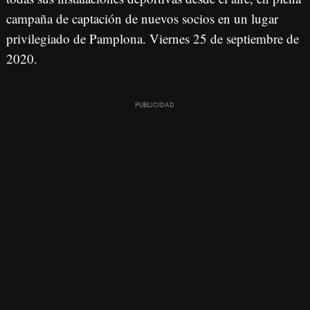
campaña de captación de nuevos socios en un lugar
privilegiado de Pamplona. Viernes 25 de septiembre de
2020.