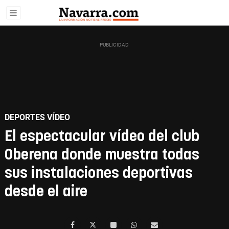
DEPORTES VÍDEO
El espectacular vídeo del club
Oberena donde muestra todas
sus instalaciones deportivas
desde el aire