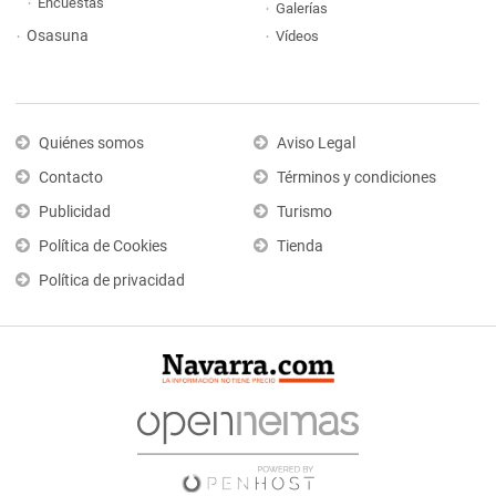
Encuestas
Galerías
Osasuna
Vídeos
Quiénes somos
Aviso Legal
Contacto
Términos y condiciones
Publicidad
Turismo
Política de Cookies
Tienda
Política de privacidad