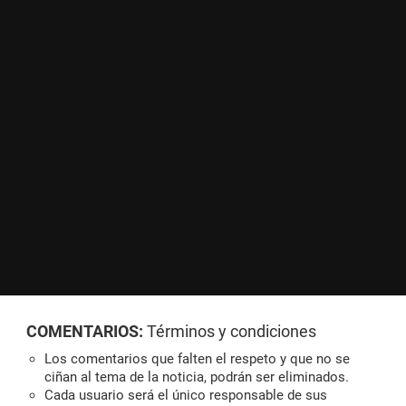
COMENTARIOS:
Términos y condiciones
Los comentarios que falten el respeto y que no se
ciñan al tema de la noticia, podrán ser eliminados.
Cada usuario será el único responsable de sus