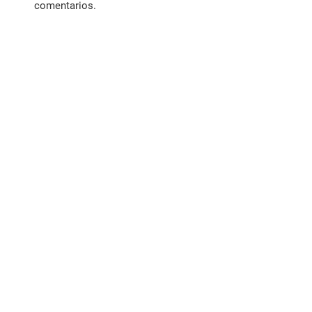
comentarios.