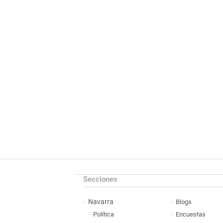
Secciones
Navarra
Blogs
Política
Encuestas