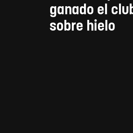
ganado el clu
sobre hielo