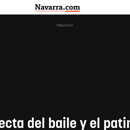
ecta del baile y el pati