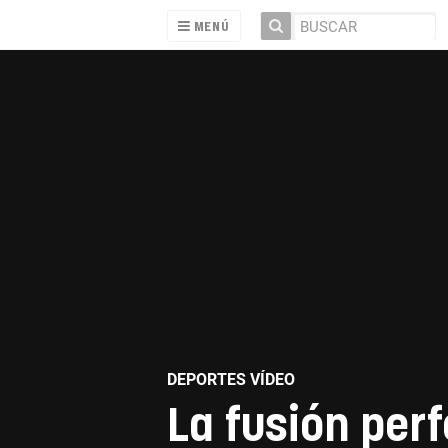
MENÚ
DEPORTES VÍDEO
La fusión perf