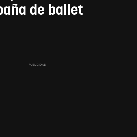
paña de ballet