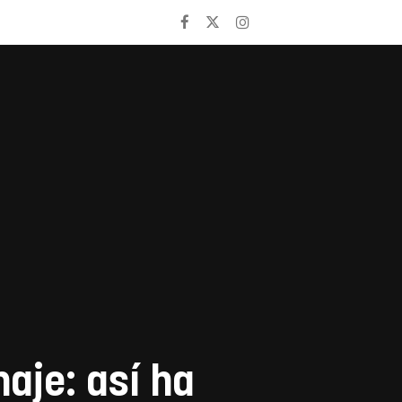
naje: así ha