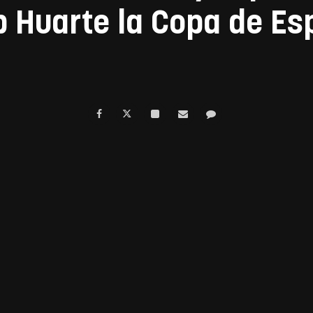
b Huarte la Copa de Es