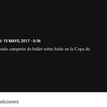
 15 MAYO, 2017 - 0:36
amado campeón de ballet sobre hielo en la Copa de
ndiciones