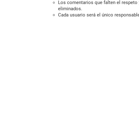
Los comentarios que falten el respeto y
eliminados.
Cada usuario será el único responsabl