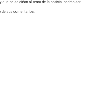
 que no se ciñan al tema de la noticia, podrán ser
e de sus comentarios.