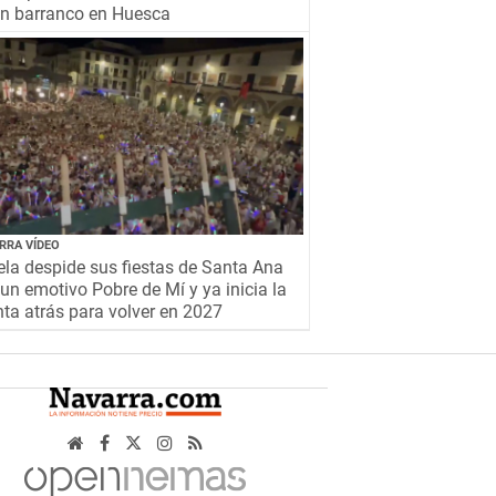
un barranco en Huesca
RRA VÍDEO
la despide sus fiestas de Santa Ana
un emotivo Pobre de Mí y ya inicia la
ta atrás para volver en 2027