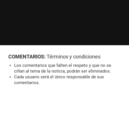
COMENTARIOS:
Términos y condiciones
Los comentarios que falten el respeto y que no se
ciñan al tema de la noticia, podrán ser eliminados.
Cada usuario será el único responsable de sus
comentarios.