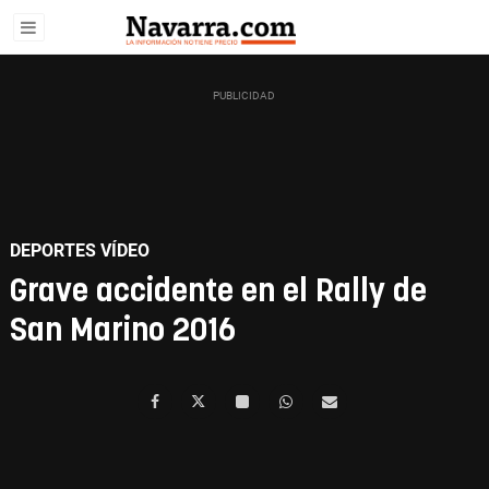
DEPORTES VÍDEO
Grave accidente en el Rally de
San Marino 2016