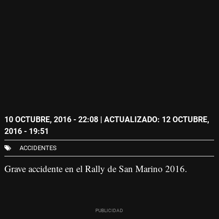
10 OCTUBRE, 2016 - 22:08
| ACTUALIZADO: 12 OCTUBRE,
2016 - 19:51
ACCIDENTES
Grave accidente en el Rally de San Marino 2016.