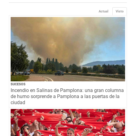
Actual
Visto
SUCESOS
Incendio en Salinas de Pamplona: una gran columna
de humo sorprende a Pamplona a las puertas de la
ciudad