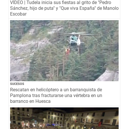
VÍDEO | Tudela inicia sus fiestas al grito de "Pedro
Sánchez, hijo de puta" y "Que viva España" de Manolo
Escobar
SUCESOS
Rescatan en helicóptero a un barranquista de
Pamplona tras fracturarse una vértebra en un
barranco en Huesca