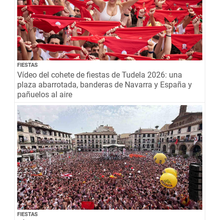
FIESTAS
Vídeo del cohete de fiestas de Tudela 2026: una
plaza abarrotada, banderas de Navarra y España y
pañuelos al aire
FIESTAS