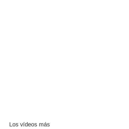
Los vídeos más