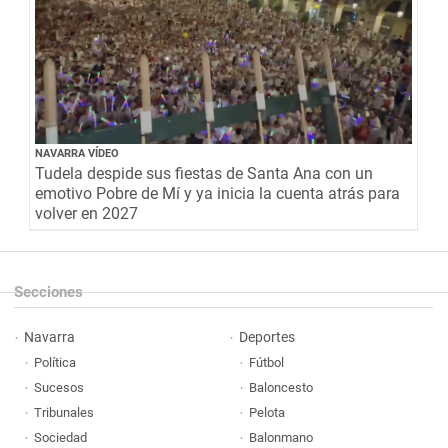
NAVARRA VÍDEO
Tudela despide sus fiestas de Santa Ana con un
emotivo Pobre de Mí y ya inicia la cuenta atrás para
volver en 2027
Secciones
Navarra
Deportes
Política
Fútbol
Sucesos
Baloncesto
Tribunales
Pelota
Sociedad
Balonmano