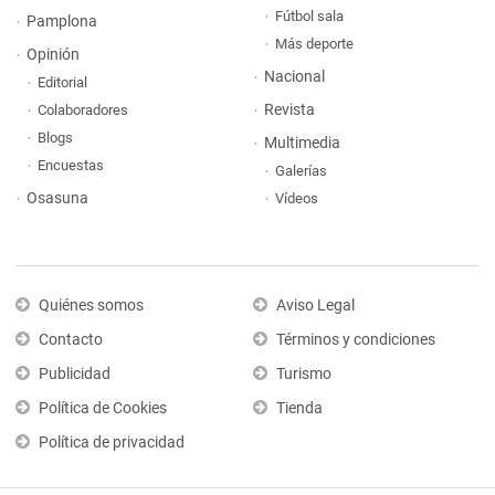
Fútbol sala
Pamplona
Más deporte
Opinión
Nacional
Editorial
Revista
Colaboradores
Blogs
Multimedia
Encuestas
Galerías
Osasuna
Vídeos
Quiénes somos
Aviso Legal
Contacto
Términos y condiciones
Publicidad
Turismo
Política de Cookies
Tienda
Política de privacidad