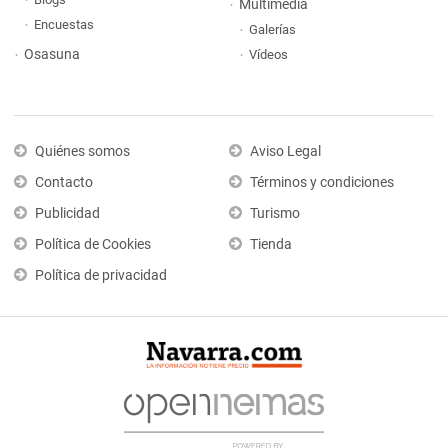
Multimedia
Encuestas
Galerías
Osasuna
Vídeos
Quiénes somos
Aviso Legal
Contacto
Términos y condiciones
Publicidad
Turismo
Política de Cookies
Tienda
Política de privacidad