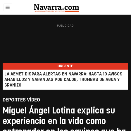
URGENTE
LA AEMET DISPARA ALERTAS EN NAVARRA: HASTA 10 AVISOS
AMARILLOS Y NARANJAS POR CALOR, TROMBAS DE AGUA Y
GRANIZO
DEPORTES VÍDEO
Miguel Ángel Lotina explica su
experiencia en la vida como