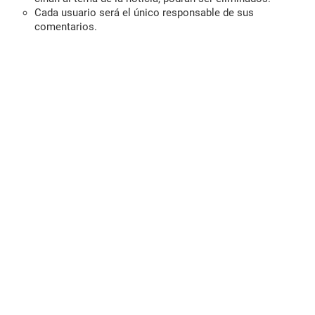
Cada usuario será el único responsable de sus
comentarios.