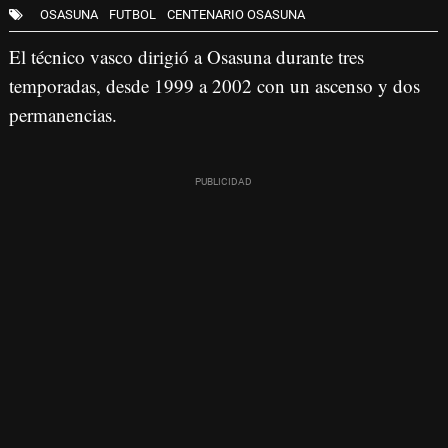
OSASUNA
FUTBOL
CENTENARIO OSASUNA
El técnico vasco dirigió a Osasuna durante tres
temporadas, desde 1999 a 2002 con un ascenso y dos
permanencias.