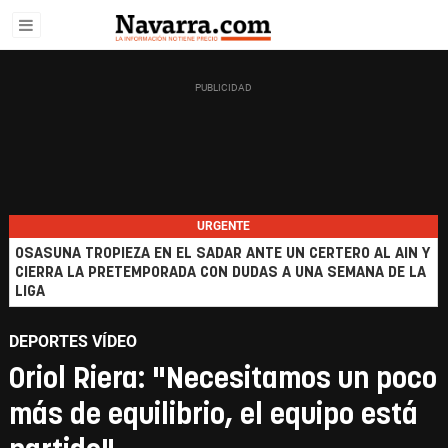
URGENTE
OSASUNA TROPIEZA EN EL SADAR ANTE UN CERTERO AL AIN Y
CIERRA LA PRETEMPORADA CON DUDAS A UNA SEMANA DE LA
LIGA
DEPORTES VÍDEO
Oriol Riera: "Necesitamos un poco
más de equilibrio, el equipo está