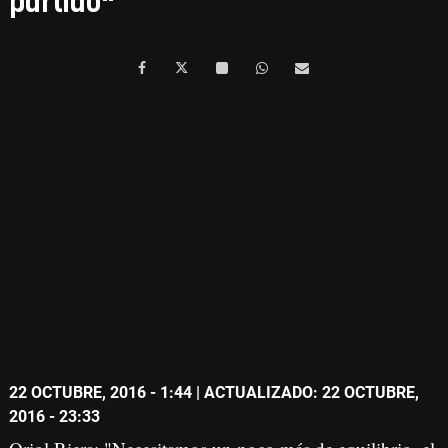
partido"
22 OCTUBRE, 2016 - 1:44
| ACTUALIZADO: 22 OCTUBRE,
2016 - 23:33