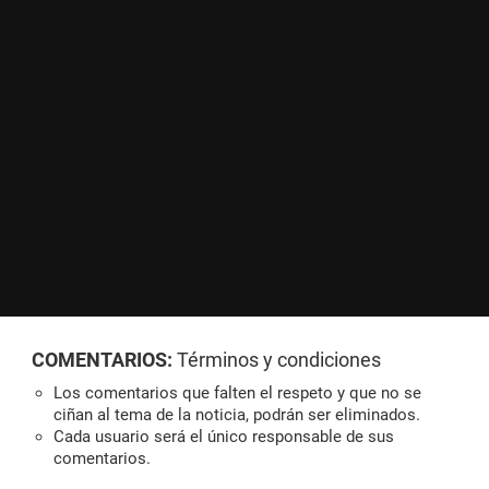
COMENTARIOS:
Términos y condiciones
Los comentarios que falten el respeto y que no se
ciñan al tema de la noticia, podrán ser eliminados.
Cada usuario será el único responsable de sus
comentarios.