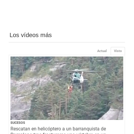
Los vídeos más
Actual
Visto
SUCESOS
Rescatan en helicóptero a un barranquista de