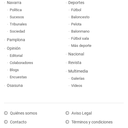
Navarra
Deportes
Política
Fútbol
Sucesos
Baloncesto
Tribunales
Pelota
Sociedad
Balonmano
Fútbol sala
Pamplona
Más deporte
Opinión
Nacional
Editorial
Revista
Colaboradores
Blogs
Multimedia
Encuestas
Galerías
Osasuna
Vídeos
Quiénes somos
Aviso Legal
Contacto
Términos y condiciones