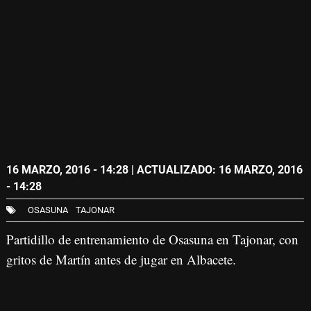
16 MARZO, 2016 - 14:28
| ACTUALIZADO: 16 MARZO, 2016
- 14:28
OSASUNA
TAJONAR
Partidillo de entrenamiento de Osasuna en Tajonar, con
gritos de Martín antes de jugar en Albacete.