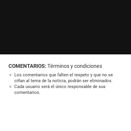
COMENTARIOS:
Términos y condiciones
Los comentarios que falten el respeto y que no se
ciñan al tema de la noticia, podrán ser eliminados.
Cada usuario será el único responsable de sus
comentarios.