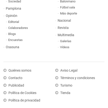
Sociedad
Balonmano
Fútbol sala
Pamplona
Más deporte
Opinión
Nacional
Editorial
Revista
Colaboradores
Blogs
Multimedia
Encuestas
Galerías
Osasuna
Vídeos
Quiénes somos
Aviso Legal
Contacto
Términos y condiciones
Publicidad
Turismo
Política de Cookies
Tienda
Política de privacidad