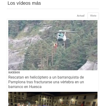
Los vídeos más
Actual
Visto
SUCESOS
Rescatan en helicóptero a un barranquista de
Pamplona tras fracturarse una vértebra en un
barranco en Huesca