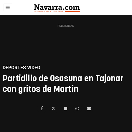
DEPORTES VÍDEO
Partidillo de Osasuna en Tajonar
con gritos de Martín