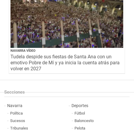
NAVARRA VÍDEO
Tudela despide sus fiestas de Santa Ana con un
emotivo Pobre de Mí y ya inicia la cuenta atrás para
volver en 2027
Secciones
Navarra
Deportes
Política
Fútbol
Sucesos
Baloncesto
Tribunales
Pelota