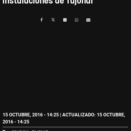
instalaciones de Tajonar
15 OCTUBRE, 2016 - 14:25
| ACTUALIZADO: 15 OCTUBRE,
2016 - 14:25