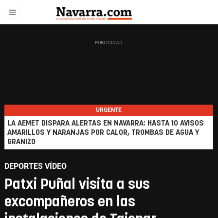
URGENTE
LA AEMET DISPARA ALERTAS EN NAVARRA: HASTA 10 AVISOS
AMARILLOS Y NARANJAS POR CALOR, TROMBAS DE AGUA Y
GRANIZO
DEPORTES VÍDEO
Patxi Puñal visita a sus
excompañeros en las