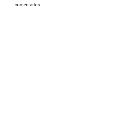
comentarios.