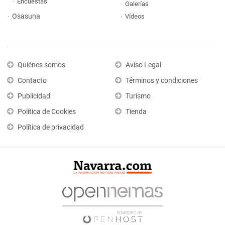
Encuestas
Galerías
Osasuna
Vídeos
Quiénes somos
Aviso Legal
Contacto
Términos y condiciones
Publicidad
Turismo
Política de Cookies
Tienda
Política de privacidad