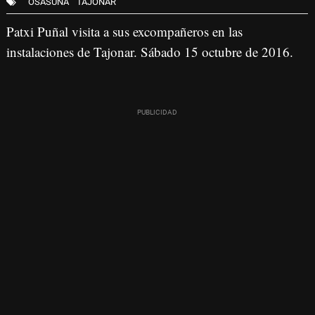
OSASUNA
TAJONAR
Patxi Puñal visita a sus excompañeros en las
instalaciones de Tajonar. Sábado 15 octubre de 2016.