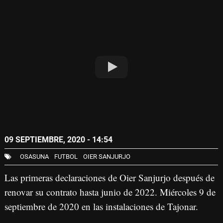
09 SEPTIEMBRE, 2020 - 14:54
OSASUNA
FUTBOL
OIER SANJURJO
Las primeras declaraciones de Oier Sanjurjo después de
renovar su contrato hasta junio de 2022. Miércoles 9 de
septiembre de 2020 en las instalaciones de Tajonar.