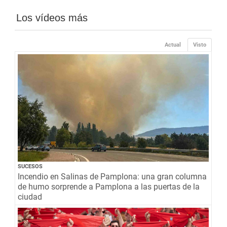
Los vídeos más
Actual
Visto
SUCESOS
Incendio en Salinas de Pamplona: una gran columna
de humo sorprende a Pamplona a las puertas de la
ciudad