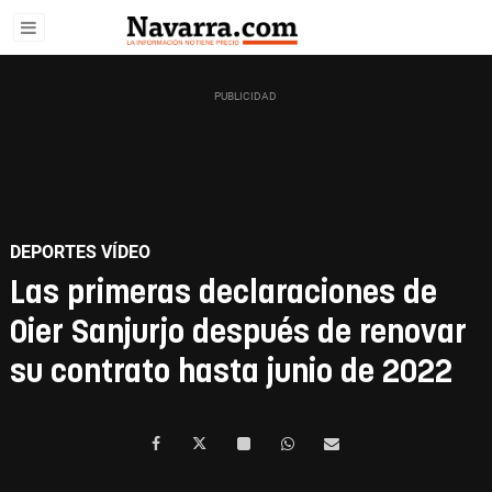
DEPORTES VÍDEO
Las primeras declaraciones de
Oier Sanjurjo después de renovar
su contrato hasta junio de 2022