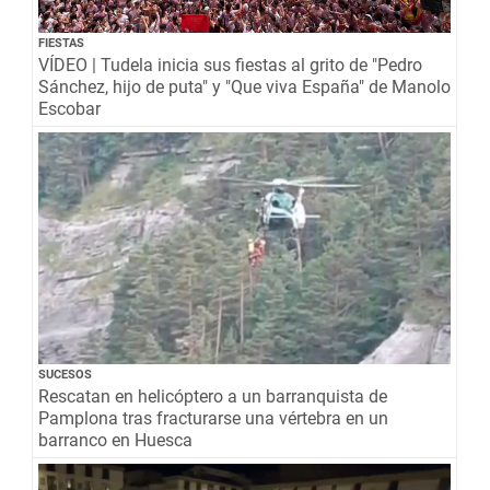
FIESTAS
VÍDEO | Tudela inicia sus fiestas al grito de "Pedro
Sánchez, hijo de puta" y "Que viva España" de Manolo
Escobar
SUCESOS
Rescatan en helicóptero a un barranquista de
Pamplona tras fracturarse una vértebra en un
barranco en Huesca