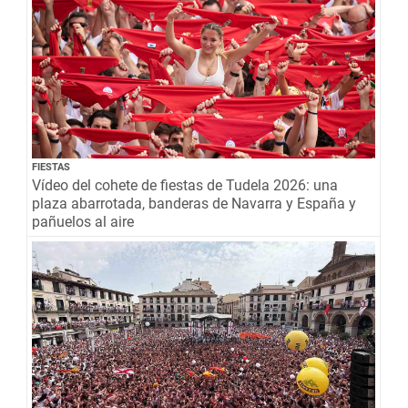
FIESTAS
Vídeo del cohete de fiestas de Tudela 2026: una
plaza abarrotada, banderas de Navarra y España y
pañuelos al aire