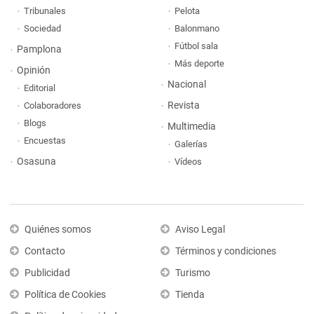
Tribunales
Pelota
Sociedad
Balonmano
Fútbol sala
Pamplona
Más deporte
Opinión
Nacional
Editorial
Revista
Colaboradores
Blogs
Multimedia
Encuestas
Galerías
Osasuna
Vídeos
Quiénes somos
Aviso Legal
Contacto
Términos y condiciones
Publicidad
Turismo
Política de Cookies
Tienda