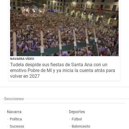
NAVARRA VÍDEO
Tudela despide sus fiestas de Santa Ana con un
emotivo Pobre de Mí y ya inicia la cuenta atrás para
volver en 2027
Secciones
Navarra
Deportes
Política
Fútbol
Sucesos
Baloncesto