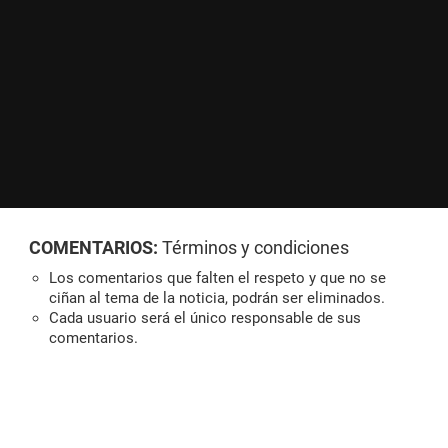
COMENTARIOS:
Términos y condiciones
Los comentarios que falten el respeto y que no se
ciñan al tema de la noticia, podrán ser eliminados.
Cada usuario será el único responsable de sus
comentarios.