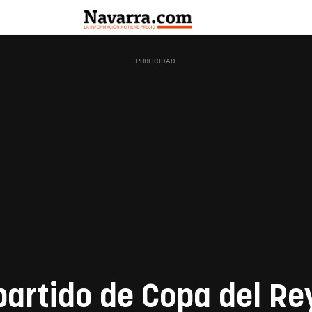
artido de Copa del Rey