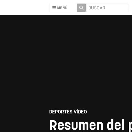
MENÚ
DEPORTES VÍDEO
Resumen del p