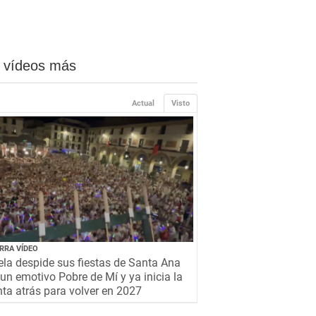
 vídeos más
Actual
Visto
RRA VÍDEO
la despide sus fiestas de Santa Ana
un emotivo Pobre de Mí y ya inicia la
ta atrás para volver en 2027