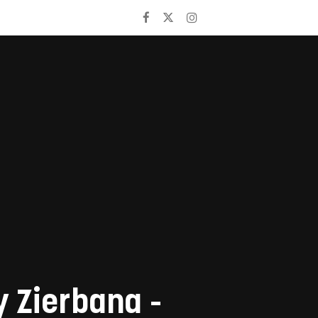
 Zierbana -