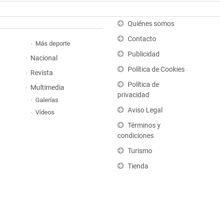
Quiénes somos
Contacto
Más deporte
Publicidad
Nacional
Política de Cookies
Revista
Política de
Multimedia
privacidad
Galerías
Aviso Legal
Vídeos
Términos y
condiciones
Turismo
Tienda