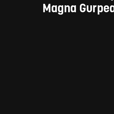
Magna Gurpea 