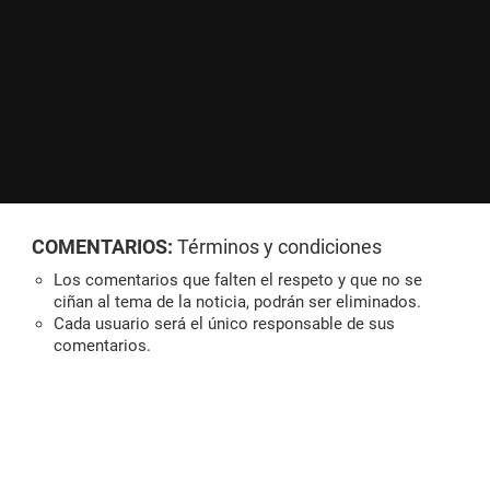
COMENTARIOS:
Términos y condiciones
Los comentarios que falten el respeto y que no se
ciñan al tema de la noticia, podrán ser eliminados.
Cada usuario será el único responsable de sus
comentarios.