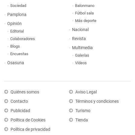
Sociedad
Balonmano
Fútbol sala
Pamplona
Más deporte
Opinión
Nacional
Editorial
Revista
Colaboradores
Blogs
Multimedia
Encuestas
Galerías
Osasuna
Vídeos
Quiénes somos
Aviso Legal
Contacto
Términos y condiciones
Publicidad
Turismo
Política de Cookies
Tienda
Política de privacidad