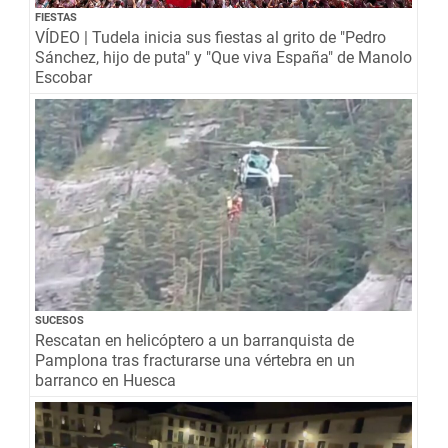
FIESTAS
VÍDEO | Tudela inicia sus fiestas al grito de "Pedro
Sánchez, hijo de puta" y "Que viva España" de Manolo
Escobar
SUCESOS
Rescatan en helicóptero a un barranquista de
Pamplona tras fracturarse una vértebra en un
barranco en Huesca