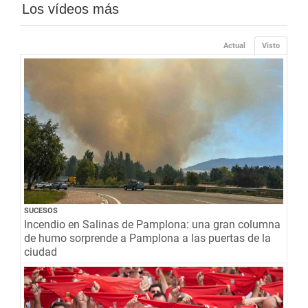
Los vídeos más
Actual
Visto
SUCESOS
Incendio en Salinas de Pamplona: una gran columna
de humo sorprende a Pamplona a las puertas de la
ciudad