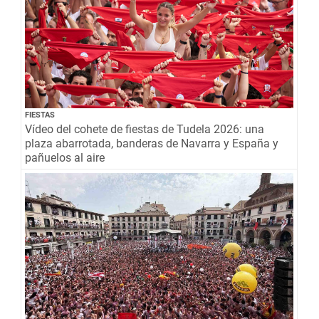
FIESTAS
Vídeo del cohete de fiestas de Tudela 2026: una
plaza abarrotada, banderas de Navarra y España y
pañuelos al aire