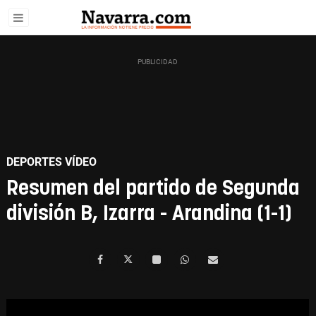
DEPORTES VÍDEO
Resumen del partido de Segunda
división B, Izarra - Arandina (1-1)