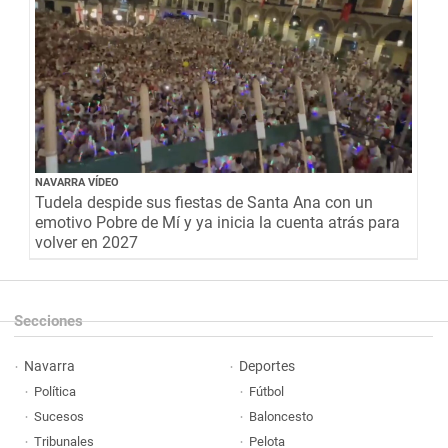
NAVARRA VÍDEO
Tudela despide sus fiestas de Santa Ana con un
emotivo Pobre de Mí y ya inicia la cuenta atrás para
volver en 2027
Secciones
Navarra
Deportes
Política
Fútbol
Sucesos
Baloncesto
Tribunales
Pelota