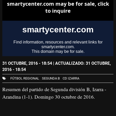
31 OCTUBRE, 2016 - 18:54
| ACTUALIZADO: 31 OCTUBRE,
2016 - 18:54
FÚTBOL REGIONAL
SEGUNDA B
CD IZARRA
Resumen del partido de Segunda división B, Izarra -
Arandina (1-1). Domingo 30 octubre de 2016.