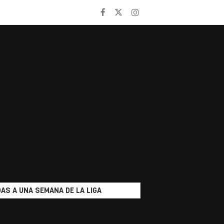
AS A UNA SEMANA DE LA LIGA