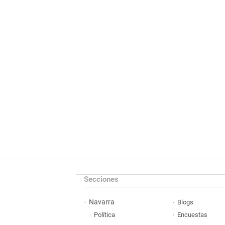
Secciones
Navarra
Blogs
Política
Encuestas