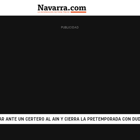
R ANTE UN CERTERO AL AIN Y CIERRA LA PRETEMPORADA CON DUD