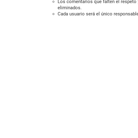
Los comentarios que falten el respeto y
eliminados.
Cada usuario será el único responsabl