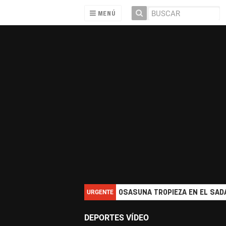
MENÚ
URGENTE
OSASUNA TROPIEZA EN EL SADA
DEPORTES VÍDEO