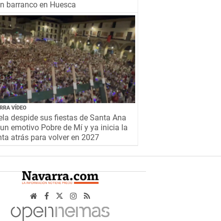
un barranco en Huesca
RRA VÍDEO
la despide sus fiestas de Santa Ana
un emotivo Pobre de Mí y ya inicia la
ta atrás para volver en 2027