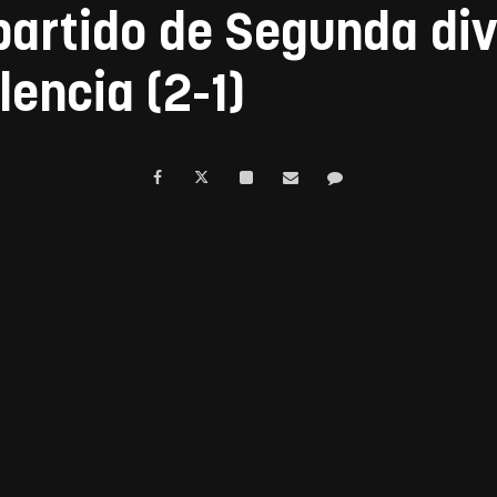
artido de Segunda div
lencia (2-1)