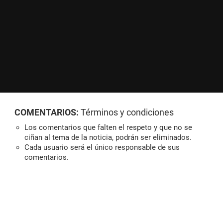
COMENTARIOS:
Términos y condiciones
Los comentarios que falten el respeto y que no se
ciñan al tema de la noticia, podrán ser eliminados.
Cada usuario será el único responsable de sus
comentarios.