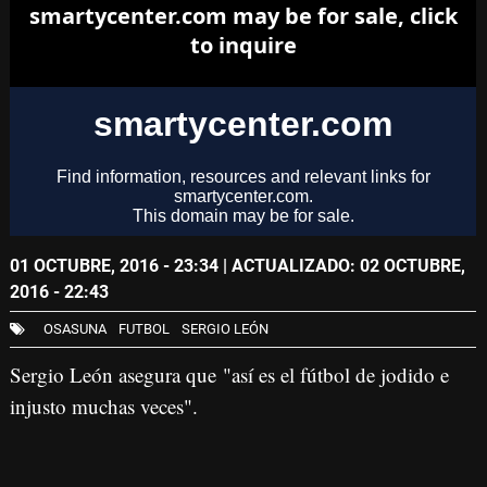
01 OCTUBRE, 2016 - 23:34
| ACTUALIZADO: 02 OCTUBRE,
2016 - 22:43
OSASUNA
FUTBOL
SERGIO LEÓN
Sergio León asegura que "así es el fútbol de jodido e
injusto muchas veces".