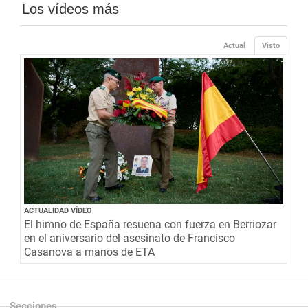
Los vídeos más
Actual
Visto
ACTUALIDAD VÍDEO
El himno de España resuena con fuerza en Berriozar
en el aniversario del asesinato de Francisco
Casanova a manos de ETA
Secciones