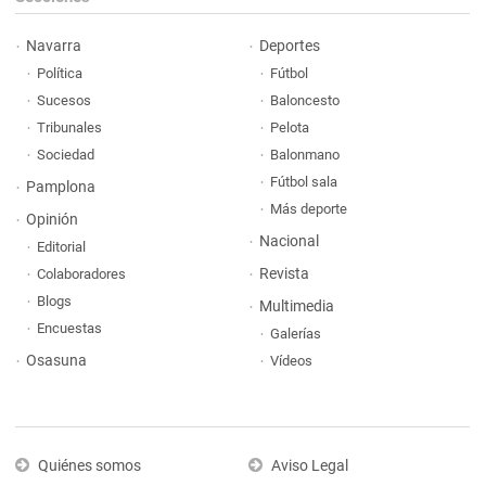
Navarra
Deportes
Política
Fútbol
Sucesos
Baloncesto
Tribunales
Pelota
Sociedad
Balonmano
Fútbol sala
Pamplona
Más deporte
Opinión
Nacional
Editorial
Revista
Colaboradores
Blogs
Multimedia
Encuestas
Galerías
Osasuna
Vídeos
Quiénes somos
Aviso Legal