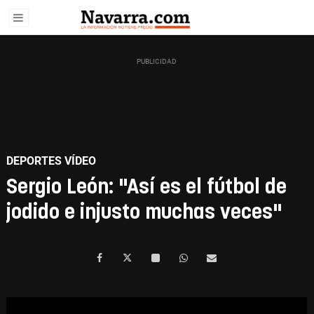
DEPORTES VÍDEO
Sergio León: "Así es el fútbol de
jodido e injusto muchas veces"