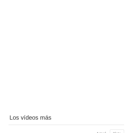
Los vídeos más