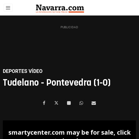
DEPORTES VÍDEO
Tudelano - Pontevedra (1-0)