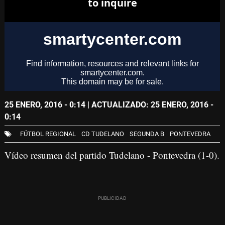
25 ENERO, 2016 - 0:14
| ACTUALIZADO: 25 ENERO, 2016 -
0:14
FÚTBOL REGIONAL
CD TUDELANO
SEGUNDA B
PONTEVEDRA
Vídeo resumen del partido Tudelano - Pontevedra (1-0).