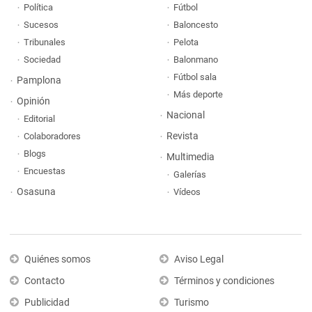
Política
Fútbol
Sucesos
Baloncesto
Tribunales
Pelota
Sociedad
Balonmano
Fútbol sala
Pamplona
Más deporte
Opinión
Nacional
Editorial
Revista
Colaboradores
Blogs
Multimedia
Encuestas
Galerías
Osasuna
Vídeos
Quiénes somos
Aviso Legal
Contacto
Términos y condiciones
Publicidad
Turismo