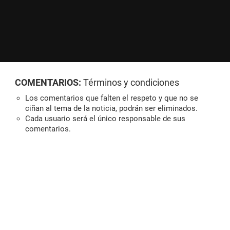
COMENTARIOS:
Términos y condiciones
Los comentarios que falten el respeto y que no se
ciñan al tema de la noticia, podrán ser eliminados.
Cada usuario será el único responsable de sus
comentarios.