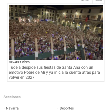
Actual
Visto
NAVARRA VÍDEO
Tudela despide sus fiestas de Santa Ana con un
emotivo Pobre de Mí y ya inicia la cuenta atrás para
volver en 2027
Secciones
Navarra
Deportes