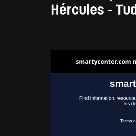
Hércules - Tud