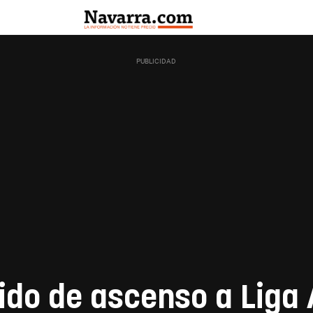
tido de ascenso a Liga