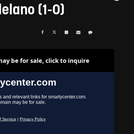
elano (1-0)