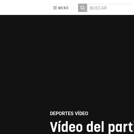
MENÚ
DEPORTES VÍDEO
Vídeo del par