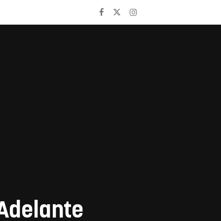
 Adelante