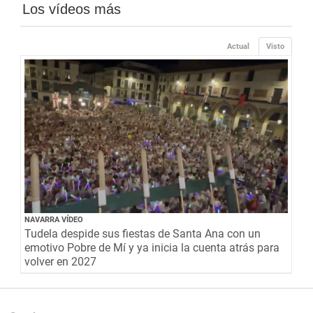
Los vídeos más
Actual
Visto
NAVARRA VÍDEO
Tudela despide sus fiestas de Santa Ana con un
emotivo Pobre de Mí y ya inicia la cuenta atrás para
volver en 2027