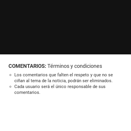
COMENTARIOS:
Términos y condiciones
Los comentarios que falten el respeto y que no se
ciñan al tema de la noticia, podrán ser eliminados.
Cada usuario será el único responsable de sus
comentarios.