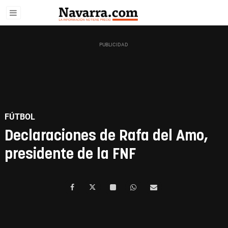
FÚTBOL
Declaraciones de Rafa del Amo,
presidente de la FNF