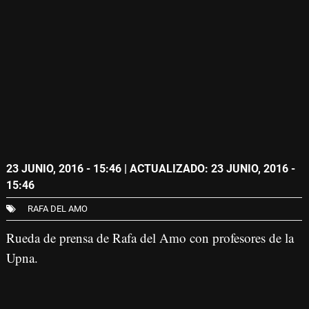
23 JUNIO, 2016 - 15:46
| ACTUALIZADO: 23 JUNIO, 2016 -
15:46
RAFA DEL AMO
Rueda de prensa de Rafa del Amo con profesores de la
Upna.