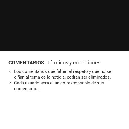
COMENTARIOS:
Términos y condiciones
Los comentarios que falten el respeto y que no se
ciñan al tema de la noticia, podrán ser eliminados.
Cada usuario será el único responsable de sus
comentarios.