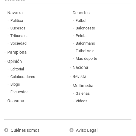
Navarra
Deportes
Política
Fútbol
Sucesos
Baloncesto
Tribunales
Pelota
Sociedad
Balonmano
Fútbol sala
Pamplona
Más deporte
Opinión
Nacional
Editorial
Revista
Colaboradores
Blogs
Multimedia
Encuestas
Galerías
Osasuna
Vídeos
Quiénes somos
Aviso Legal