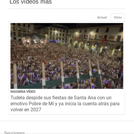
Los vídeos más
Actual
Visto
NAVARRA VÍDEO
Tudela despide sus fiestas de Santa Ana con un
emotivo Pobre de Mí y ya inicia la cuenta atrás para
volver en 2027
Secciones