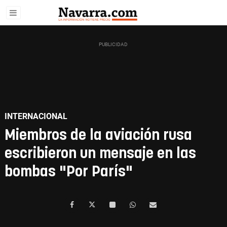
INTERNACIONAL
Miembros de la aviación rusa
escribieron un mensaje en las
bombas "Por París"