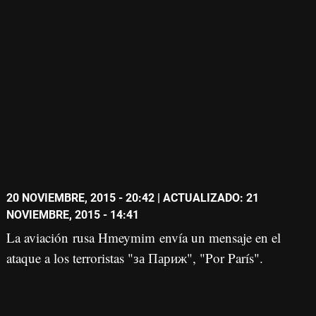
20 NOVIEMBRE, 2015 - 20:42
| ACTUALIZADO: 21
NOVIEMBRE, 2015 - 14:41
La aviación rusa Hmeymim envía un mensaje en el
ataque a los terroristas "за Париж", "Por París".