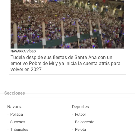
NAVARRA VÍDEO
Tudela despide sus fiestas de Santa Ana con un
emotivo Pobre de Mí y ya inicia la cuenta atrás para
volver en 2027
Secciones
Navarra
Deportes
Política
Fútbol
Sucesos
Baloncesto
Tribunales
Pelota