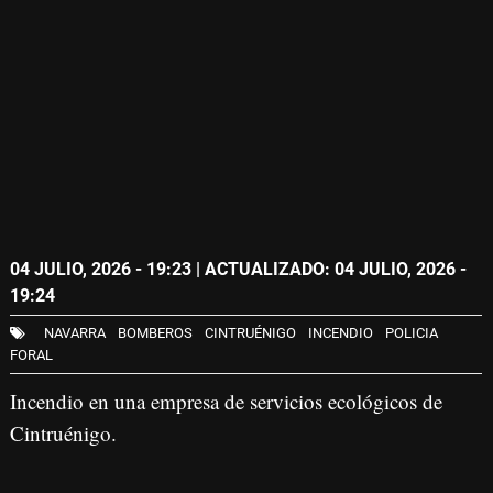
04 JULIO, 2026 - 19:23
| ACTUALIZADO: 04 JULIO, 2026 -
19:24
NAVARRA
BOMBEROS
CINTRUÉNIGO
INCENDIO
POLICIA
FORAL
Incendio en una empresa de servicios ecológicos de
Cintruénigo.