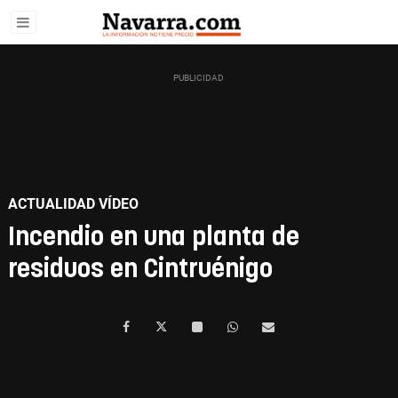
ACTUALIDAD VÍDEO
Incendio en una planta de
residuos en Cintruénigo