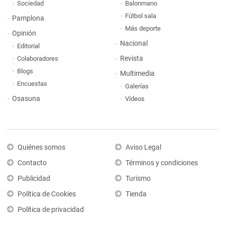
Sociedad
Balonmano
Fútbol sala
Pamplona
Más deporte
Opinión
Nacional
Editorial
Revista
Colaboradores
Blogs
Multimedia
Encuestas
Galerías
Osasuna
Vídeos
Quiénes somos
Aviso Legal
Contacto
Términos y condiciones
Publicidad
Turismo
Política de Cookies
Tienda
Política de privacidad