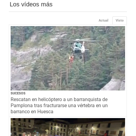
Los vídeos más
Actual
Visto
SUCESOS
Rescatan en helicóptero a un barranquista de
Pamplona tras fracturarse una vértebra en un
barranco en Huesca