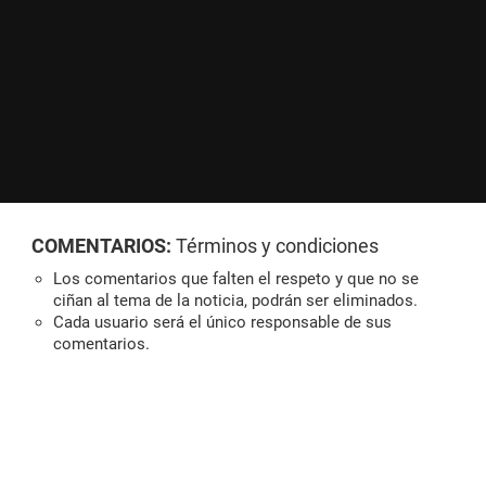
COMENTARIOS:
Términos y condiciones
Los comentarios que falten el respeto y que no se
ciñan al tema de la noticia, podrán ser eliminados.
Cada usuario será el único responsable de sus
comentarios.