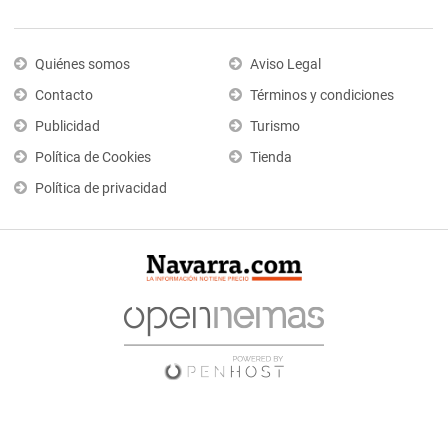
Quiénes somos
Aviso Legal
Contacto
Términos y condiciones
Publicidad
Turismo
Política de Cookies
Tienda
Política de privacidad