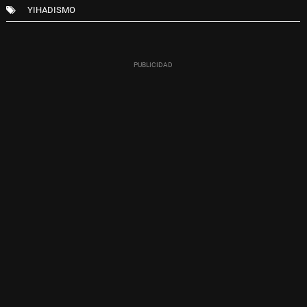
YIHADISMO