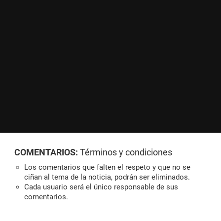
COMENTARIOS:
Términos y condiciones
Los comentarios que falten el respeto y que no se
ciñan al tema de la noticia, podrán ser eliminados.
Cada usuario será el único responsable de sus
comentarios.