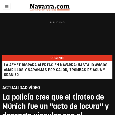
URGENTE
LA AEMET DISPARA ALERTAS EN NAVARRA: HASTA 10 AVISOS
AMARILLOS Y NARANJAS POR CALOR, TROMBAS DE AGUA Y
GRANIZO
ACTUALIDAD VÍDEO
La policía cree que el tiroteo de
Múnich fue un "acto de locura" y