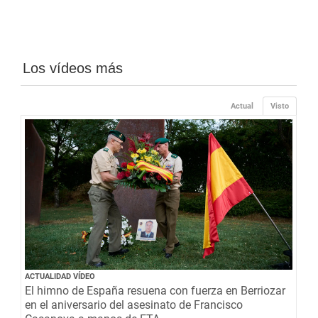
Los vídeos más
Actual
Visto
ACTUALIDAD VÍDEO
El himno de España resuena con fuerza en Berriozar
en el aniversario del asesinato de Francisco