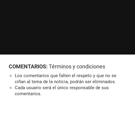
COMENTARIOS:
Términos y condiciones
Los comentarios que falten el respeto y que no se
ciñan al tema de la noticia, podrán ser eliminados.
Cada usuario será el único responsable de sus
comentarios.