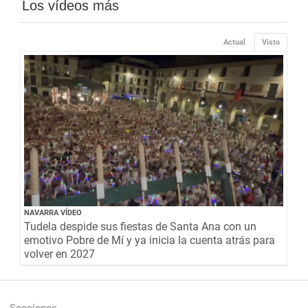
Los vídeos más
Actual
Visto
NAVARRA VÍDEO
Tudela despide sus fiestas de Santa Ana con un
emotivo Pobre de Mí y ya inicia la cuenta atrás para
volver en 2027