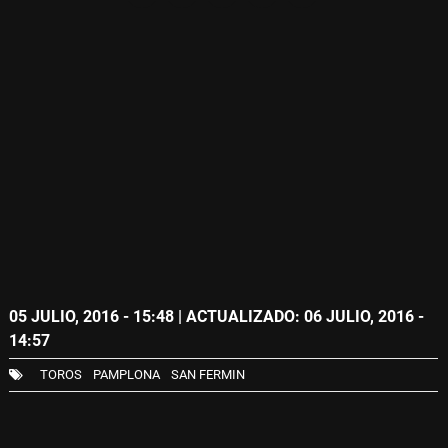
05 JULIO, 2016 - 15:48
| ACTUALIZADO: 06 JULIO, 2016 -
14:57
TOROS
PAMPLONA
SAN FERMIN