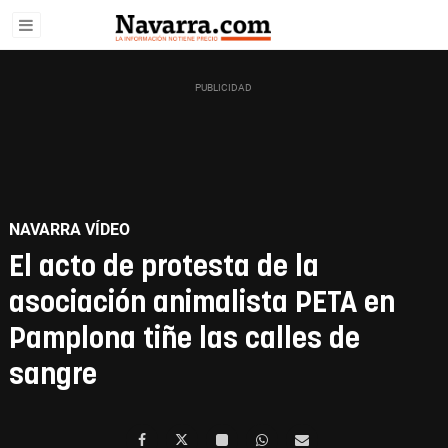
NAVARRA VÍDEO
El acto de protesta de la
asociación animalista PETA en
Pamplona tiñe las calles de
sangre