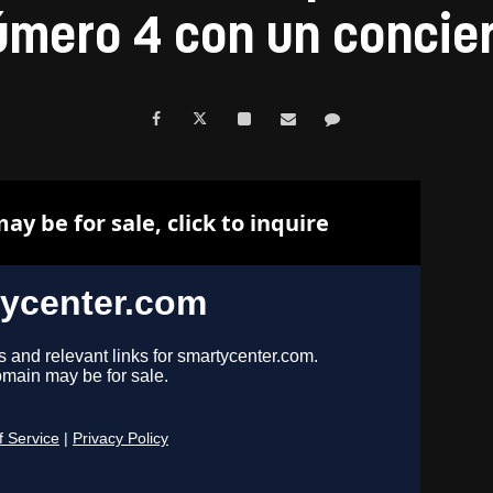
número 4 con un concier