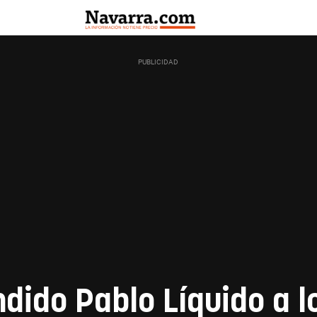
dido Pablo Líquido a l