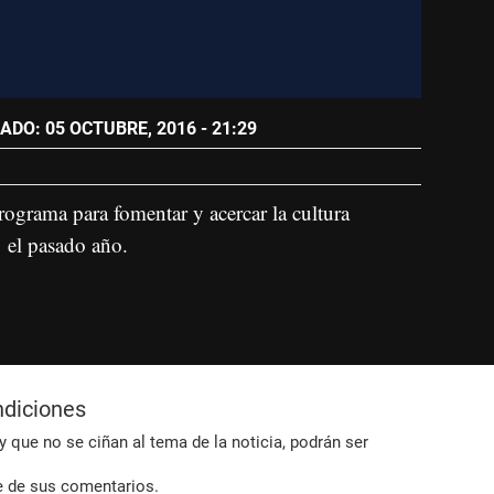
ADO: 05 OCTUBRE, 2016 - 21:29
rograma para fomentar y acercar la cultura
 el pasado año.
ndiciones
 que no se ciñan al tema de la noticia, podrán ser
e de sus comentarios.