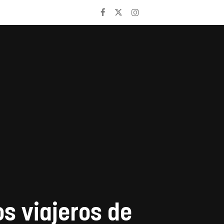
os viajeros de