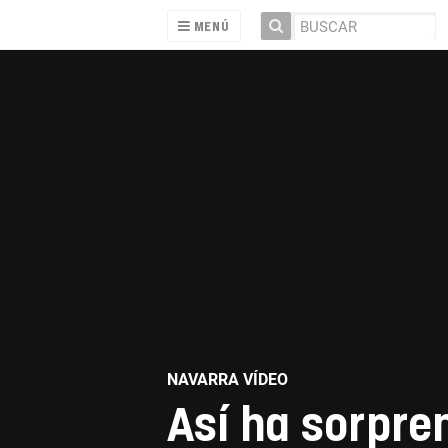
MENÚ
NAVARRA VÍDEO
Así ha sorpren