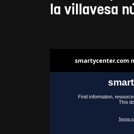
la villavesa 