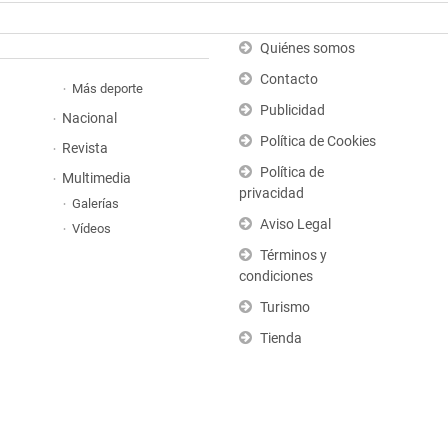
Quiénes somos
Contacto
Más deporte
Publicidad
Nacional
Política de Cookies
Revista
Política de
Multimedia
privacidad
Galerías
Aviso Legal
Vídeos
Términos y
condiciones
Turismo
Tienda