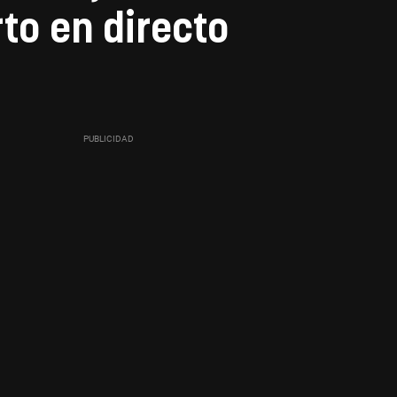
to en directo