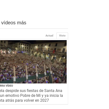
 vídeos más
Actual
Visto
RRA VÍDEO
la despide sus fiestas de Santa Ana
un emotivo Pobre de Mí y ya inicia la
ta atrás para volver en 2027