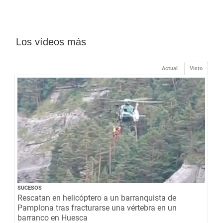
Los vídeos más
Actual
Visto
SUCESOS
Rescatan en helicóptero a un barranquista de
Pamplona tras fracturarse una vértebra en un
barranco en Huesca