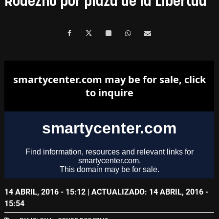
Rodezno por plaza de la Libertad
14 ABRIL, 2016 - 15:12
| ACTUALIZADO: 14 ABRIL, 2016 -
15:54