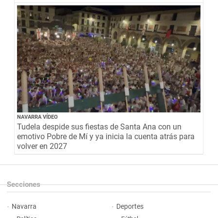
NAVARRA VÍDEO
Tudela despide sus fiestas de Santa Ana con un
emotivo Pobre de Mí y ya inicia la cuenta atrás para
volver en 2027
Secciones
Navarra
Deportes