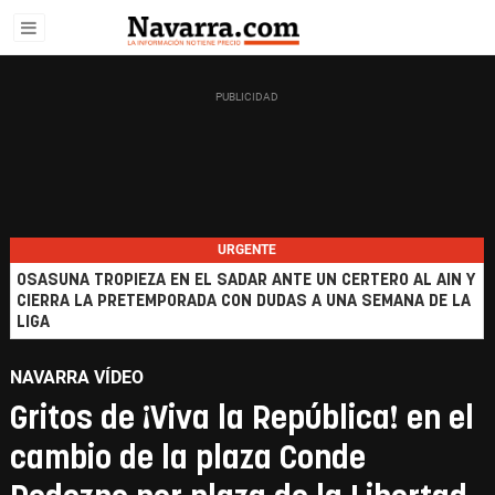
URGENTE
OSASUNA TROPIEZA EN EL SADAR ANTE UN CERTERO AL AIN Y
CIERRA LA PRETEMPORADA CON DUDAS A UNA SEMANA DE LA
LIGA
NAVARRA VÍDEO
Gritos de ¡Viva la República! en el
cambio de la plaza Conde