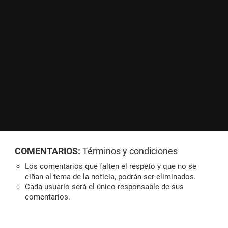
COMENTARIOS:
Términos y condiciones
Los comentarios que falten el respeto y que no se
ciñan al tema de la noticia, podrán ser eliminados.
Cada usuario será el único responsable de sus
comentarios.