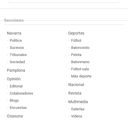
Secciones
Navarra
Deportes
Política
Fútbol
Sucesos
Baloncesto
Tribunales
Pelota
Sociedad
Balonmano
Fútbol sala
Pamplona
Más deporte
Opinión
Nacional
Editorial
Revista
Colaboradores
Blogs
Multimedia
Encuestas
Galerías
Osasuna
Vídeos