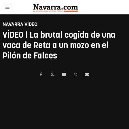
NAVARRA VÍDEO
VÍDEO | La brutal cogida de una
vaca de Reta a un mozo en el
Pilón de Falces