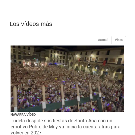
Los vídeos más
Actual
Visto
NAVARRA VÍDEO
Tudela despide sus fiestas de Santa Ana con un
emotivo Pobre de Mí y ya inicia la cuenta atrás para
volver en 2027