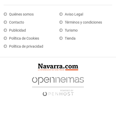
Quiénes somos
Aviso Legal
Contacto
Términos y condiciones
Publicidad
Turismo
Política de Cookies
Tienda
Política de privacidad