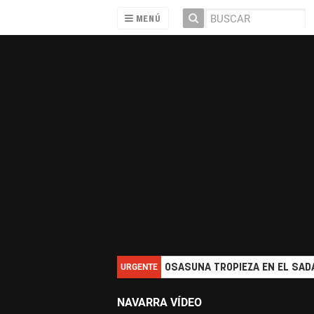
MENÚ
URGENTE
OSASUNA TROPIEZA EN EL SADA
NAVARRA VÍDEO