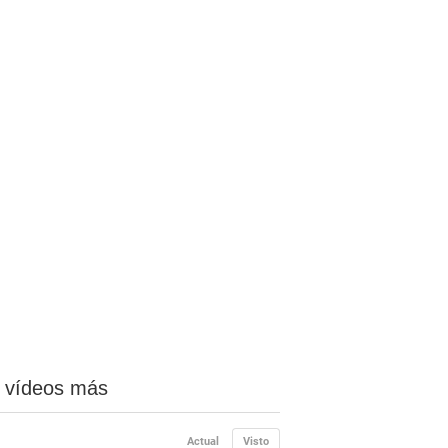
 vídeos más
Actual
Visto