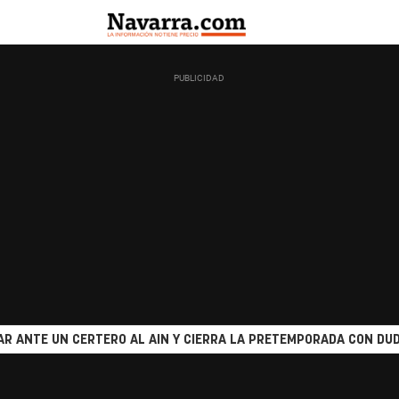
R ANTE UN CERTERO AL AIN Y CIERRA LA PRETEMPORADA CON DUD