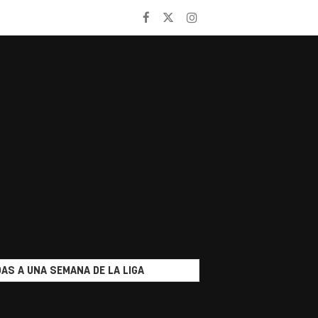
AS A UNA SEMANA DE LA LIGA