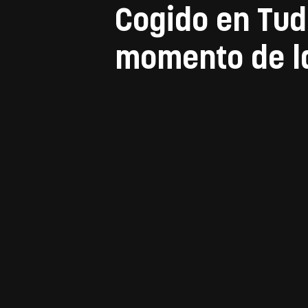
Cogido en Tud
momento de la