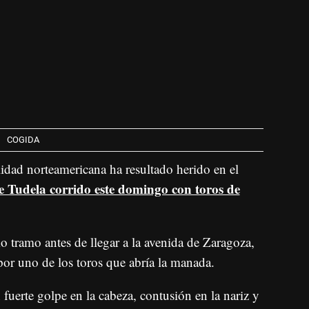
COGIDA
dad norteamericana ha resultado herido en el
 de Tudela corrido este domingo con toros de
o tramo antes de llegar a la avenida de Zaragoza,
or uno de los toros que abría la manada.
fuerte golpe en la cabeza, contusión en la nariz y