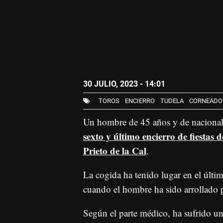
30 JULIO, 2023 - 14:01
TOROS
ENCIERRO
TUDELA
CORNEADO
Un hombre de 45 años y de nacionali
sexto y último encierro de fiestas
Prieto de la Cal
.
La cogida ha tenido lugar en el últim
cuando el hombre ha sido arrollado p
Según el parte médico, ha sufrido un 