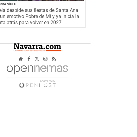
RRA VÍDEO
la despide sus fiestas de Santa Ana
un emotivo Pobre de Mí y ya inicia la
ta atrás para volver en 2027