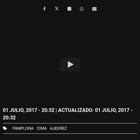
01 JULIO, 2017 - 20:32
| ACTUALIZADO: 01 JULIO, 2017 -
20:32
PAMPLONA
CIMA
AJEDREZ