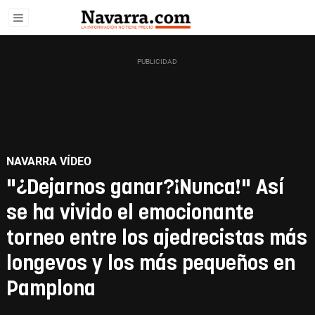
NAVARRA VÍDEO
"¿Dejarnos ganar?¡Nunca!" Así
se ha vivido el emocionante
torneo entre los ajedrecistas más
longevos y los más pequeños en
Pamplona