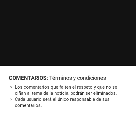
COMENTARIOS:
Términos y condiciones
Los comentarios que falten el respeto y que no se
ciñan al tema de la noticia, podrán ser eliminados.
Cada usuario será el único responsable de sus
comentarios.