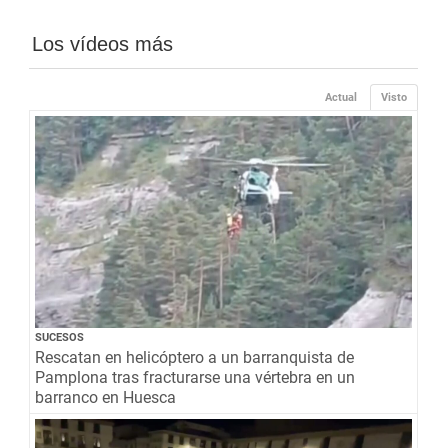
Los vídeos más
Actual
Visto
SUCESOS
Rescatan en helicóptero a un barranquista de
Pamplona tras fracturarse una vértebra en un
barranco en Huesca