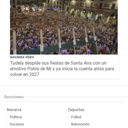
NAVARRA VÍDEO
Tudela despide sus fiestas de Santa Ana con un
emotivo Pobre de Mí y ya inicia la cuenta atrás para
volver en 2027
Secciones
Navarra
Deportes
Política
Fútbol
Sucesos
Baloncesto