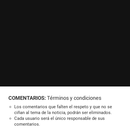
COMENTARIOS:
Términos y condiciones
Los comentarios que falten el respeto y que no se
ciñan al tema de la noticia, podrán ser eliminados.
Cada usuario será el único responsable de sus
comentarios.