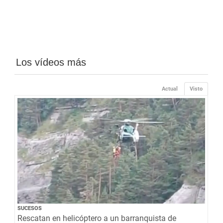
Los vídeos más
Actual
Visto
SUCESOS
Rescatan en helicóptero a un barranquista de