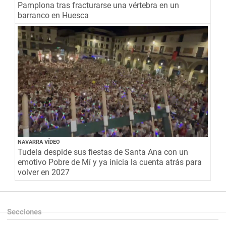
Pamplona tras fracturarse una vértebra en un
barranco en Huesca
NAVARRA VÍDEO
Tudela despide sus fiestas de Santa Ana con un
emotivo Pobre de Mí y ya inicia la cuenta atrás para
volver en 2027
Secciones