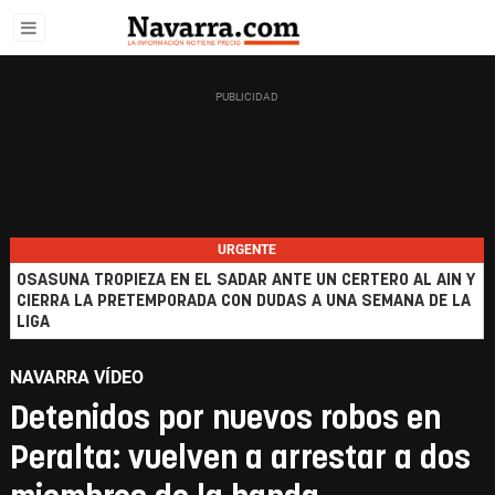
URGENTE
OSASUNA TROPIEZA EN EL SADAR ANTE UN CERTERO AL AIN Y
CIERRA LA PRETEMPORADA CON DUDAS A UNA SEMANA DE LA
LIGA
NAVARRA VÍDEO
Detenidos por nuevos robos en
Peralta: vuelven a arrestar a dos