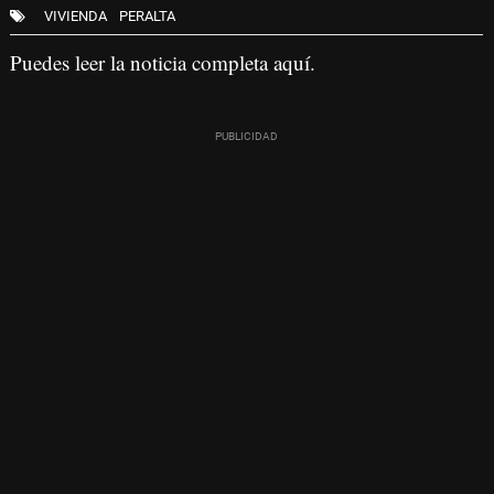
VIVIENDA
PERALTA
Puedes
leer la noticia completa aquí
.