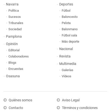
Navarra
Deportes
Política
Fútbol
Sucesos
Baloncesto
Tribunales
Pelota
Sociedad
Balonmano
Fútbol sala
Pamplona
Más deporte
Opinión
Nacional
Editorial
Revista
Colaboradores
Blogs
Multimedia
Encuestas
Galerías
Osasuna
Vídeos
Quiénes somos
Aviso Legal
Contacto
Términos y condiciones