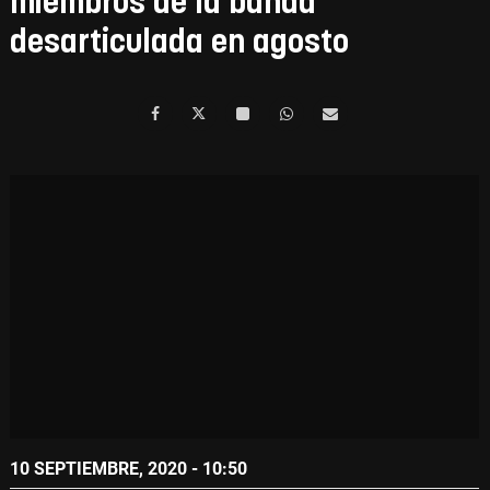
miembros de la banda
desarticulada en agosto
10 SEPTIEMBRE, 2020 - 10:50