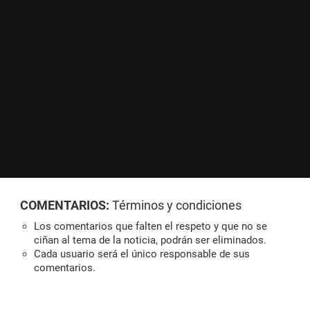
COMENTARIOS:
Términos y condiciones
Los comentarios que falten el respeto y que no se
ciñan al tema de la noticia, podrán ser eliminados.
Cada usuario será el único responsable de sus
comentarios.