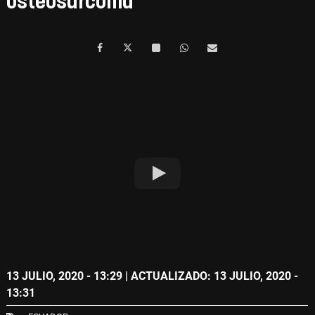
osteosarcoma
13 JULIO, 2020 - 13:29
| ACTUALIZADO: 13 JULIO, 2020 -
13:31