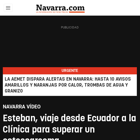
URGENTE
LA AEMET DISPARA ALERTAS EN NAVARRA: HASTA 10 AVISOS
AMARILLOS Y NARANJAS POR CALOR, TROMBAS DE AGUA Y
GRANIZO
NAVARRA VÍDEO
Esteban, viaje desde Ecuador a la
Clínica para superar un