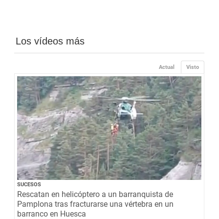
Los vídeos más
Actual
Visto
SUCESOS
Rescatan en helicóptero a un barranquista de
Pamplona tras fracturarse una vértebra en un
barranco en Huesca