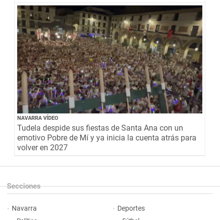
NAVARRA VÍDEO
Tudela despide sus fiestas de Santa Ana con un
emotivo Pobre de Mí y ya inicia la cuenta atrás para
volver en 2027
Secciones
Navarra
Deportes