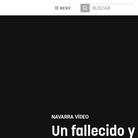
MENÚ
NAVARRA VÍDEO
Un fallecido 