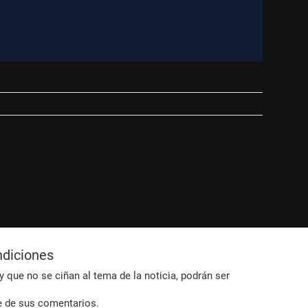
ndiciones
 que no se ciñan al tema de la noticia, podrán ser
e de sus comentarios.