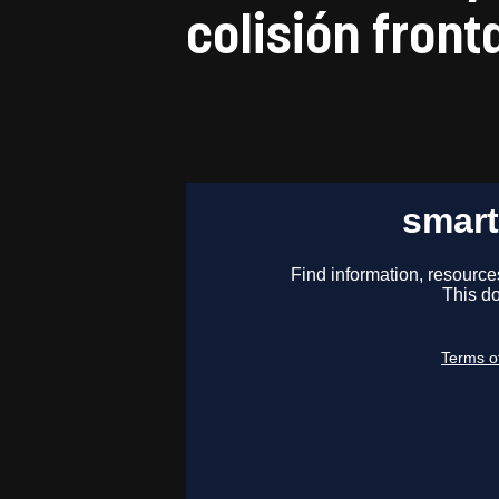
colisión front