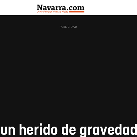
y un herido de graveda