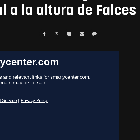
al a la altura de Falces