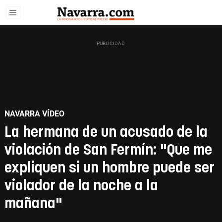
NAVARRA VÍDEO
La hermana de un acusado de la
violación de San Fermín: "Que me
expliquen si un hombre puede ser
violador de la noche a la
mañana"