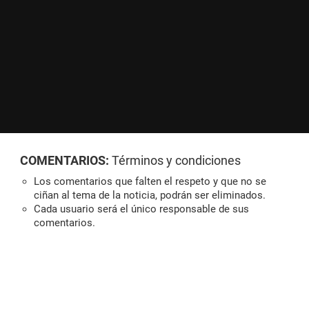
COMENTARIOS:
Términos y condiciones
Los comentarios que falten el respeto y que no se
ciñan al tema de la noticia, podrán ser eliminados.
Cada usuario será el único responsable de sus
comentarios.