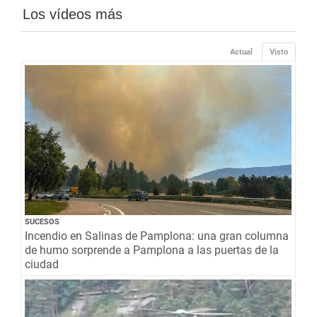
Los vídeos más
Actual
Visto
SUCESOS
Incendio en Salinas de Pamplona: una gran columna
de humo sorprende a Pamplona a las puertas de la
ciudad