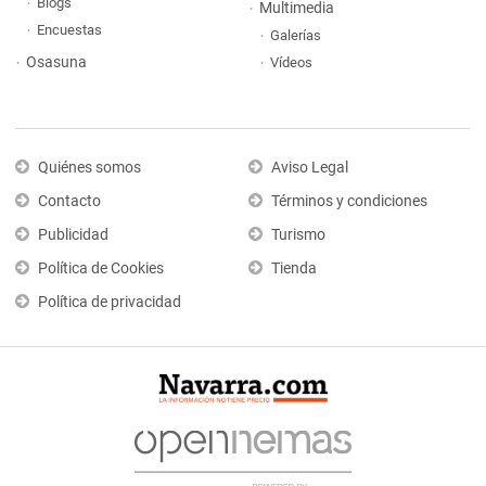
Blogs
Multimedia
Encuestas
Galerías
Osasuna
Vídeos
Quiénes somos
Aviso Legal
Contacto
Términos y condiciones
Publicidad
Turismo
Política de Cookies
Tienda
Política de privacidad