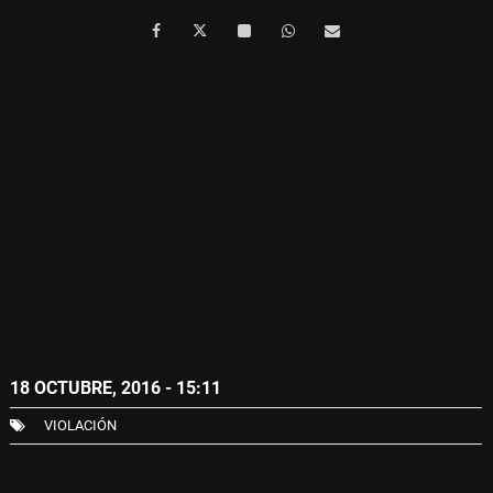
18 OCTUBRE, 2016 - 15:11
VIOLACIÓN