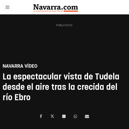
NAVARRA VÍDEO
La espectacular vista de Tudela
desde el aire tras la crecida del
río Ebro