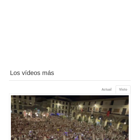
Los vídeos más
Actual
Visto