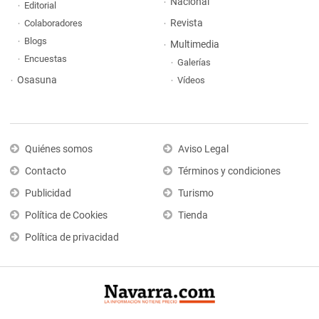
Nacional
Editorial
Revista
Colaboradores
Blogs
Multimedia
Encuestas
Galerías
Osasuna
Vídeos
Quiénes somos
Aviso Legal
Contacto
Términos y condiciones
Publicidad
Turismo
Política de Cookies
Tienda
Política de privacidad