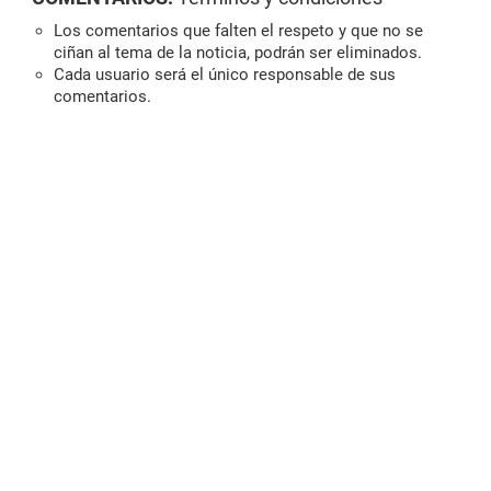
Los comentarios que falten el respeto y que no se
ciñan al tema de la noticia, podrán ser eliminados.
Cada usuario será el único responsable de sus
comentarios.