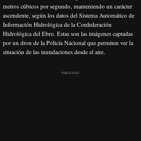
metros cúbicos por segundo, manteniendo un carácter
ascendente, según los datos del Sistema Automático de
Información Hidrológica de la Confederación
Hidrológica del Ebro. Estas son las imágenes captadas
por un dron de la Policía Nacional que permiten ver la
situación de las inundaciones desde el aire.