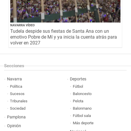
NAVARRA VÍDEO
Tudela despide sus fiestas de Santa Ana con un
emotivo Pobre de Mí y ya inicia la cuenta atrás para
volver en 2027
Secciones
Navarra
Deportes
Política
Fútbol
Sucesos
Baloncesto
Tribunales
Pelota
Sociedad
Balonmano
Fútbol sala
Pamplona
Más deporte
Opinión