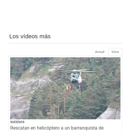
Los vídeos más
Actual
Visto
SUCESOS
Rescatan en helicóptero a un barranquista de