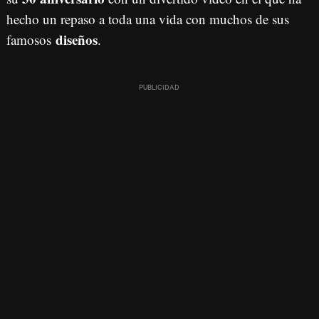
hecho un repaso a toda una vida con muchos de sus
diseños
famosos
.