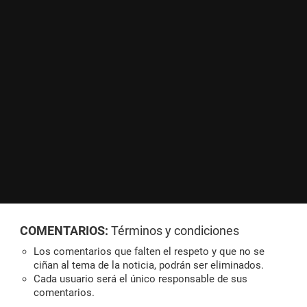
COMENTARIOS:
Términos y condiciones
Los comentarios que falten el respeto y que no se
ciñan al tema de la noticia, podrán ser eliminados.
Cada usuario será el único responsable de sus
comentarios.