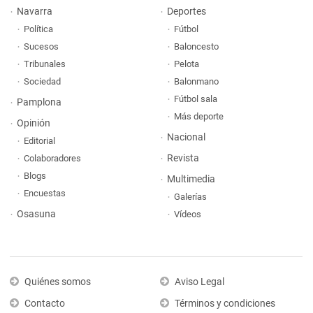
Navarra
Deportes
Política
Fútbol
Sucesos
Baloncesto
Tribunales
Pelota
Sociedad
Balonmano
Fútbol sala
Pamplona
Más deporte
Opinión
Nacional
Editorial
Revista
Colaboradores
Blogs
Multimedia
Encuestas
Galerías
Osasuna
Vídeos
Quiénes somos
Aviso Legal
Contacto
Términos y condiciones