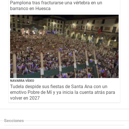
Pamplona tras fracturarse una vértebra en un
barranco en Huesca
NAVARRA VÍDEO
Tudela despide sus fiestas de Santa Ana con un
emotivo Pobre de Mí y ya inicia la cuenta atrás para
volver en 2027
Secciones