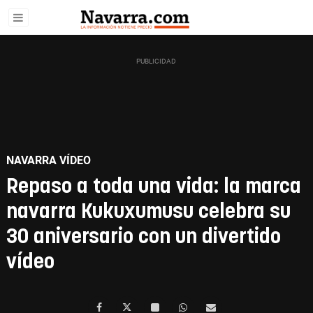
NAVARRA VÍDEO
Repaso a toda una vida: la marca
navarra Kukuxumusu celebra su
30 aniversario con un divertido
vídeo