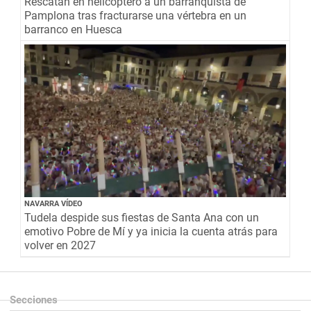
Rescatan en helicóptero a un barranquista de
Pamplona tras fracturarse una vértebra en un
barranco en Huesca
NAVARRA VÍDEO
Tudela despide sus fiestas de Santa Ana con un
emotivo Pobre de Mí y ya inicia la cuenta atrás para
volver en 2027
Secciones