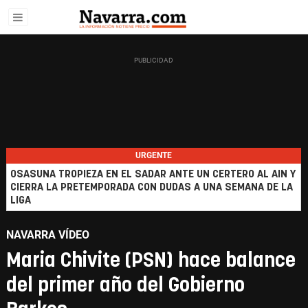
URGENTE
OSASUNA TROPIEZA EN EL SADAR ANTE UN CERTERO AL AIN Y
CIERRA LA PRETEMPORADA CON DUDAS A UNA SEMANA DE LA
LIGA
NAVARRA VÍDEO
Maria Chivite (PSN) hace balance
del primer año del Gobierno