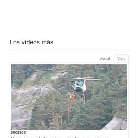
Los vídeos más
Actual
Visto
SUCESOS