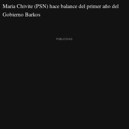
Maria Chivite (PSN) hace balance del primer año del
Gobierno Barkos