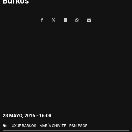
Barkos
28 MAYO, 2016 - 16:08
UXUE BARKOS
MARÍA CHIVITE
PSN-PSOE