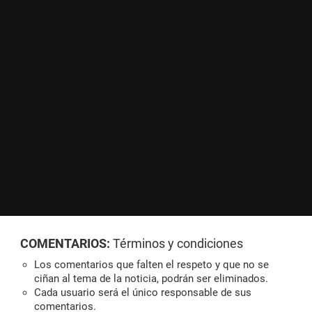
COMENTARIOS:
Términos y condiciones
Los comentarios que falten el respeto y que no se
ciñan al tema de la noticia, podrán ser eliminados.
Cada usuario será el único responsable de sus
comentarios.